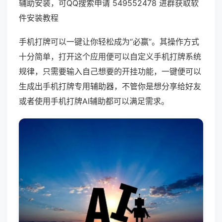
辅助安装，可QQ搜索申请 549552478 进群获取软
件安装教程
手机打牌可以一键让你轻松成为“必赢”。其操作方式
十分简单，打开这个应用便可以自定义手机打牌系统
规律，只需要输入自己想要的开挂功能，一键便可以
生成出手机打牌专用辅助器，不管你是想分享给好友
或者使用手机打牌AI辅助都可以满足需求。