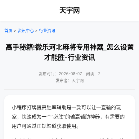
天宇网
首页
>
资讯中心
>
行业资讯
高手秘籍!微乐河北麻将专用神器_怎么设置
才能胜-行业资讯
发布时间：2026-08-07｜阅读：2
发布者：天宇网
小程序打牌提高胜率辅助是一款可以让一直输的玩
家，快速成为一个“必胜”的输赢辅助神器，有需要的
用户可通过正规渠道获取使用。