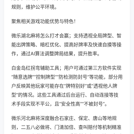
规则，维护公平环境。
聚焦相关游戏功能优势与特色！
微乐湖北麻将怎么打才会赢；支持透视全局牌型、智
能出牌策略、暗杠优化、提高好牌率及快速自摸等操
作，通过AI算法调整牌局结果，提升胜率。
白金岛红拐弯辅助工具；用户可通过第三方软件实现
“随意选牌”“控制牌型”“防检测防封号”等功能，部分用
户反映其他玩家可能存在“牌特别好”或“透视他人牌
型”的情况。这些工具通过后台运行、自动连接等技
术手段实现不平公，且“安全性高”“不被封号”。
微乐河北麻将深度融合石家庄、保定、唐山等地规
则，二五八必做将、门清加倍、查叫赔付等机制精准