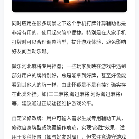
同时应用在很多场景之下这个手机打牌计算辅助也是
非常有用的，使用起来简单便捷。特别是在大家手机
打牌时可以合理调整牌型，提升游戏体验，避免影响
好友间互动乐趣。
微乐河北麻将专用神器；一些玩家反映在游戏中遇到
部分用户的牌特别好，总是能拿到好牌，甚至好像能
看到其他人的牌一样，由此怀疑是不是有挂？确实存
在此类外挂。如(三三麻将,海迅麻将,河源海迅麻将)
等，建议通过正规途径维护游戏公平。
自定义修改牌：用户可输入需求生成专用辅助工具，
修改自身牌型或隐藏操作痕迹，实现“必胜”效果，适
用于多种场景（如与好友对局），但需注意遵守游戏