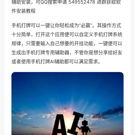
辅助安装，可QQ搜索申请 549552478 进群获取软
件安装教程
手机打牌可以一键让你轻松成为“必赢”。其操作方式
十分简单，打开这个应用便可以自定义手机打牌系统
规律，只需要输入自己想要的开挂功能，一键便可以
生成出手机打牌专用辅助器，不管你是想分享给好友
或者使用手机打牌AI辅助都可以满足需求。