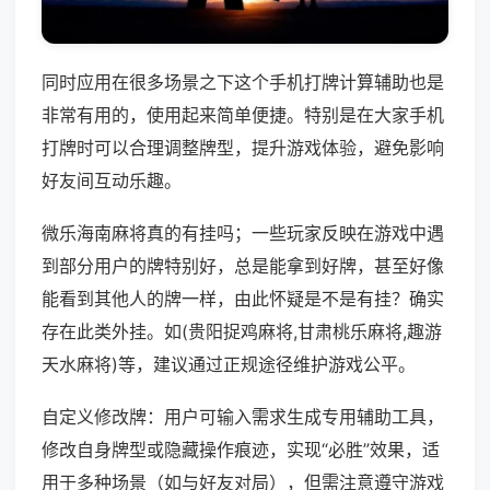
同时应用在很多场景之下这个手机打牌计算辅助也是
非常有用的，使用起来简单便捷。特别是在大家手机
打牌时可以合理调整牌型，提升游戏体验，避免影响
好友间互动乐趣。
微乐海南麻将真的有挂吗；一些玩家反映在游戏中遇
到部分用户的牌特别好，总是能拿到好牌，甚至好像
能看到其他人的牌一样，由此怀疑是不是有挂？确实
存在此类外挂。如(贵阳捉鸡麻将,甘肃桃乐麻将,趣游
天水麻将)等，建议通过正规途径维护游戏公平。
自定义修改牌：用户可输入需求生成专用辅助工具，
修改自身牌型或隐藏操作痕迹，实现“必胜”效果，适
用于多种场景（如与好友对局），但需注意遵守游戏