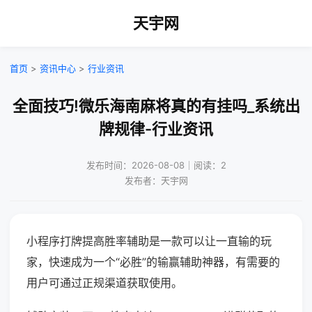
天宇网
首页
>
资讯中心
>
行业资讯
全面技巧!微乐海南麻将真的有挂吗_系统出
牌规律-行业资讯
发布时间：2026-08-08｜阅读：2
发布者：天宇网
小程序打牌提高胜率辅助是一款可以让一直输的玩
家，快速成为一个“必胜”的输赢辅助神器，有需要的
用户可通过正规渠道获取使用。