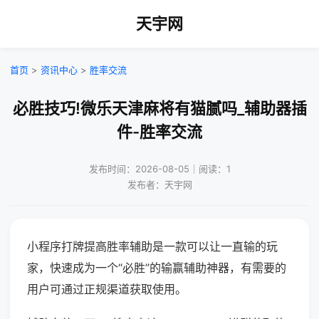
天宇网
首页
>
资讯中心
>
胜率交流
必胜技巧!微乐天津麻将有猫腻吗_辅助器插
件-胜率交流
发布时间：2026-08-05｜阅读：1
发布者：天宇网
小程序打牌提高胜率辅助是一款可以让一直输的玩
家，快速成为一个“必胜”的输赢辅助神器，有需要的
用户可通过正规渠道获取使用。