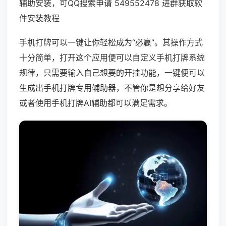
辅助安装，可QQ搜索申请 549552478 进群获取软
件安装教程
手机打牌可以一键让你轻松成为“必赢”。其操作方式
十分简单，打开这个应用便可以自定义手机打牌系统
规律，只需要输入自己想要的开挂功能，一键便可以
生成出手机打牌专用辅助器，不管你是想分享给好友
或者使用手机打牌AI辅助都可以满足需求。