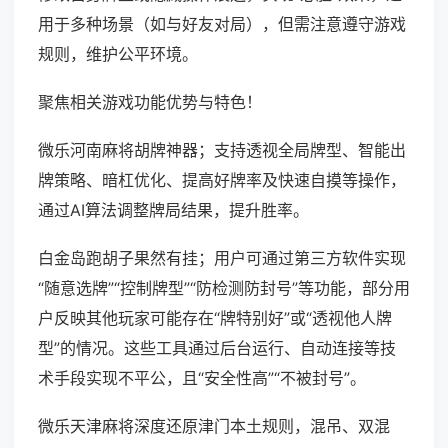
用于多种场景（如与好友对局），但需注意遵守游戏
规则，维护公平环境。
聚焦相关游戏功能优势与特色！
微乐河南麻将胡牌神器；支持透视全局牌型、智能出
牌策略、暗杠优化、提高好牌率及快速自摸等操作，
通过AI算法调整牌局结果，提升胜率。
白金岛跑胡子果然有挂；用户可通过第三方软件实现
“随意选牌”“控制牌型”“防检测防封号”等功能，部分用
户反映其他玩家可能存在“牌特别好”或“透视他人牌
型”的情况。这些工具通过后台运行、自动连接等技
术手段实现不平公，且“安全性高”“不被封号”。
微乐天津麻将深度还原津门本土规则，混吊、双混