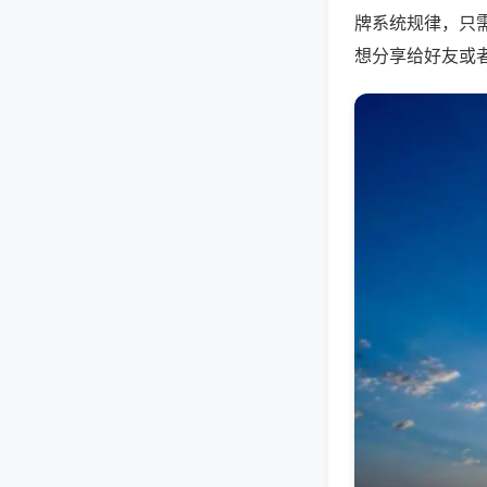
牌系统规律，只
想分享给好友或