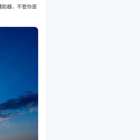
辅助器，不管你是