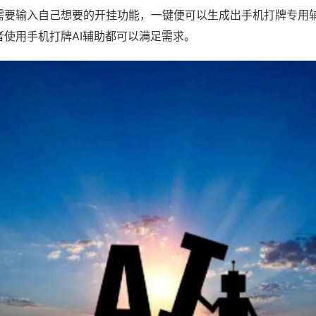
需要输入自己想要的开挂功能，一键便可以生成出手机打牌专用
者使用手机打牌AI辅助都可以满足需求。