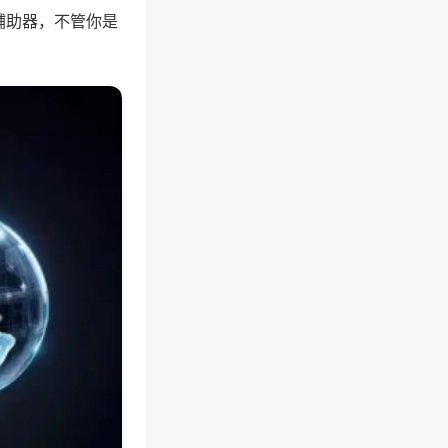
辅助器，不管你是