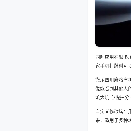
同时应用在很多
家手机打牌时可
微乐四川麻将有
像能看到其他人
填大坑,心悦拍分
自定义修改牌：
果，适用于多种