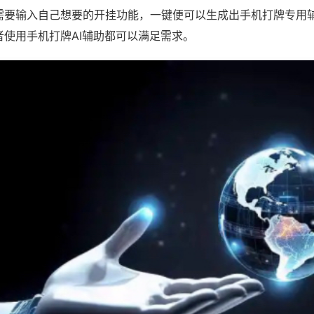
需要输入自己想要的开挂功能，一键便可以生成出手机打牌专用
者使用手机打牌AI辅助都可以满足需求。