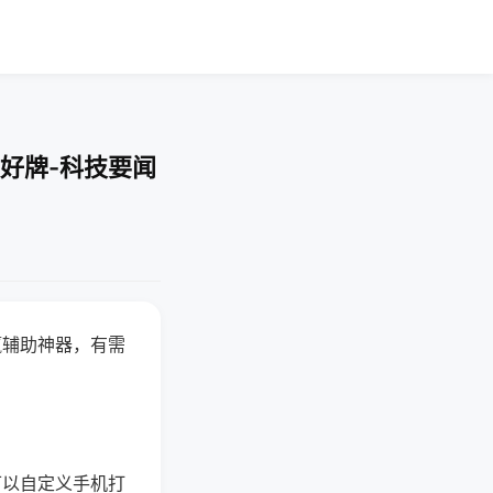
好牌-科技要闻
赢辅助神器，有需
可以自定义手机打