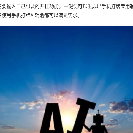
需要输入自己想要的开挂功能，一键便可以生成出手机打牌专用
者使用手机打牌AI辅助都可以满足需求。