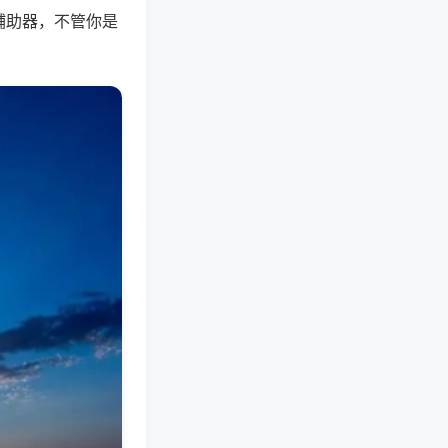
辅助器，不管你是