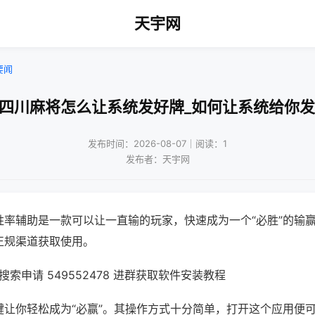
天宇网
要闻
乐四川麻将怎么让系统发好牌_如何让系统给你发
发布时间：2026-08-07｜阅读：1
发布者：天宇网
胜率辅助是一款可以让一直输的玩家，快速成为一个“必胜”的输
正规渠道获取使用。
索申请 549552478 进群获取软件安装教程
键让你轻松成为“必赢”。其操作方式十分简单，打开这个应用便