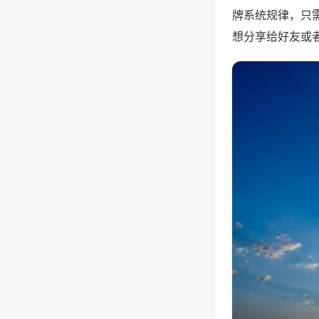
牌系统规律，只
想分享给好友或