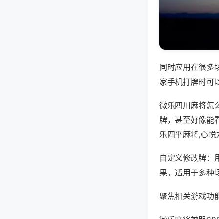
同时应用在很多
家手机打牌时可
微乐四川麻将怎
牌，甚至好像能
乐四平麻将,心
自定义修改牌：
果，适用于多种
聚焦相关游戏功