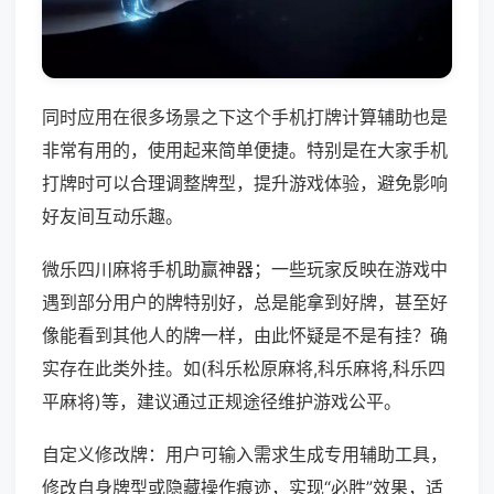
同时应用在很多场景之下这个手机打牌计算辅助也是
非常有用的，使用起来简单便捷。特别是在大家手机
打牌时可以合理调整牌型，提升游戏体验，避免影响
好友间互动乐趣。
微乐四川麻将手机助赢神器；一些玩家反映在游戏中
遇到部分用户的牌特别好，总是能拿到好牌，甚至好
像能看到其他人的牌一样，由此怀疑是不是有挂？确
实存在此类外挂。如(科乐松原麻将,科乐麻将,科乐四
平麻将)等，建议通过正规途径维护游戏公平。
自定义修改牌：用户可输入需求生成专用辅助工具，
修改自身牌型或隐藏操作痕迹，实现“必胜”效果，适