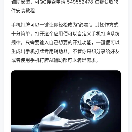
辅助安装，可QQ搜索申请 549552478 进群获取软
件安装教程
手机打牌可以一键让你轻松成为“必赢”。其操作方式
十分简单，打开这个应用便可以自定义手机打牌系统
规律，只需要输入自己想要的开挂功能，一键便可以
生成出手机打牌专用辅助器，不管你是想分享给好友
或者使用手机打牌AI辅助都可以满足需求。