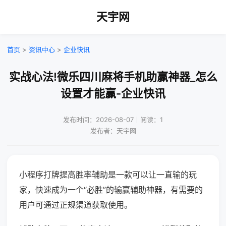
天宇网
首页
>
资讯中心
>
企业快讯
实战心法!微乐四川麻将手机助赢神器_怎么
设置才能赢-企业快讯
发布时间：2026-08-07｜阅读：1
发布者：天宇网
小程序打牌提高胜率辅助是一款可以让一直输的玩
家，快速成为一个“必胜”的输赢辅助神器，有需要的
用户可通过正规渠道获取使用。