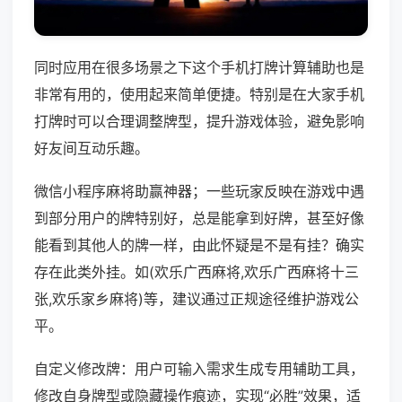
同时应用在很多场景之下这个手机打牌计算辅助也是
非常有用的，使用起来简单便捷。特别是在大家手机
打牌时可以合理调整牌型，提升游戏体验，避免影响
好友间互动乐趣。
微信小程序麻将助赢神器；一些玩家反映在游戏中遇
到部分用户的牌特别好，总是能拿到好牌，甚至好像
能看到其他人的牌一样，由此怀疑是不是有挂？确实
存在此类外挂。如(欢乐广西麻将,欢乐广西麻将十三
张,欢乐家乡麻将)等，建议通过正规途径维护游戏公
平。
自定义修改牌：用户可输入需求生成专用辅助工具，
修改自身牌型或隐藏操作痕迹，实现“必胜”效果，适