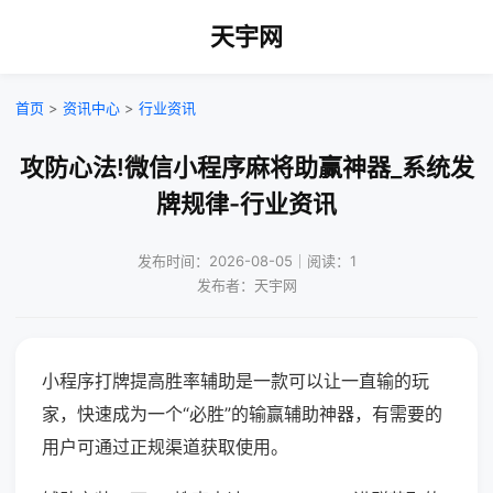
天宇网
首页
>
资讯中心
>
行业资讯
攻防心法!微信小程序麻将助赢神器_系统发
牌规律-行业资讯
发布时间：2026-08-05｜阅读：1
发布者：天宇网
小程序打牌提高胜率辅助是一款可以让一直输的玩
家，快速成为一个“必胜”的输赢辅助神器，有需要的
用户可通过正规渠道获取使用。