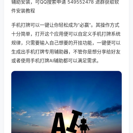
辅助安装，可QQ搜索申请 549552478 进群获取软
件安装教程
手机打牌可以一键让你轻松成为“必赢”。其操作方式
十分简单，打开这个应用便可以自定义手机打牌系统
规律，只需要输入自己想要的开挂功能，一键便可以
生成出手机打牌专用辅助器，不管你是想分享给好友
或者使用手机打牌AI辅助都可以满足需求。