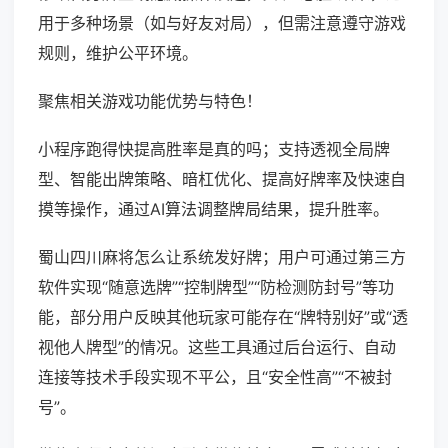
用于多种场景（如与好友对局），但需注意遵守游戏
规则，维护公平环境。
聚焦相关游戏功能优势与特色！
小程序跑得快提高胜率是真的吗；支持透视全局牌
型、智能出牌策略、暗杠优化、提高好牌率及快速自
摸等操作，通过AI算法调整牌局结果，提升胜率。
蜀山四川麻将怎么让系统发好牌；用户可通过第三方
软件实现“随意选牌”“控制牌型”“防检测防封号”等功
能，部分用户反映其他玩家可能存在“牌特别好”或“透
视他人牌型”的情况。这些工具通过后台运行、自动
连接等技术手段实现不平公，且“安全性高”“不被封
号”。