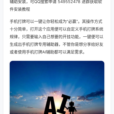
辅助安装，可QQ搜索申请 549552478 进群获取软
件安装教程
手机打牌可以一键让你轻松成为“必赢”。其操作方式
十分简单，打开这个应用便可以自定义手机打牌系统
规律，只需要输入自己想要的开挂功能，一键便可以
生成出手机打牌专用辅助器，不管你是想分享给好友
或者使用手机打牌AI辅助都可以满足需求。