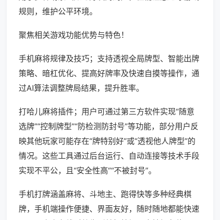
规则，维护公平环境。
聚焦相关游戏功能优势与特色！
手机麻将规律及技巧；支持透视全局牌型、智能出牌
策略、暗杠优化、提高好牌率及快速自摸等操作，通
过AI算法调整牌局结果，提升胜率。
打哈儿麻将插件；用户可通过第三方软件实现“随意
选牌”“控制牌型”“防检测防封号”等功能，部分用户反
映其他玩家可能存在“牌特别好”或“透视他人牌型”的
情况。这些工具通过后台运行、自动连接等技术手段
实现不平公，且“安全性高”“不被封号”。
手机打牌涵盖麻将、斗地主、跑得快等多种经典棋
牌，手机端操作便捷、界面友好，随时随地都能快速