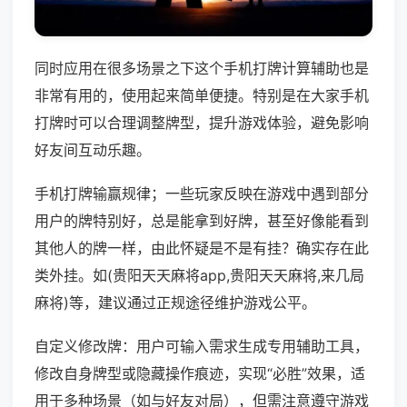
同时应用在很多场景之下这个手机打牌计算辅助也是
非常有用的，使用起来简单便捷。特别是在大家手机
打牌时可以合理调整牌型，提升游戏体验，避免影响
好友间互动乐趣。
手机打牌输赢规律；一些玩家反映在游戏中遇到部分
用户的牌特别好，总是能拿到好牌，甚至好像能看到
其他人的牌一样，由此怀疑是不是有挂？确实存在此
类外挂。如(贵阳天天麻将app,贵阳天天麻将,来几局
麻将)等，建议通过正规途径维护游戏公平。
自定义修改牌：用户可输入需求生成专用辅助工具，
修改自身牌型或隐藏操作痕迹，实现“必胜”效果，适
用于多种场景（如与好友对局），但需注意遵守游戏