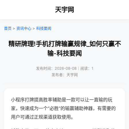
天宇网
首页
>
资讯中心
>
科技要闻
精研牌理!手机打牌输赢规律_如何只赢不
输-科技要闻
发布时间：2026-08-08｜阅读：1
发布者：天宇网
小程序打牌提高胜率辅助是一款可以让一直输的玩
家，快速成为一个“必胜”的输赢辅助神器，有需要的
用户可通过正规渠道获取使用。