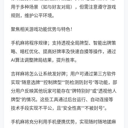
用于多种场景（如与好友对局），但需注意遵守游戏
规则，维护公平环境。
聚焦相关游戏功能优势与特色！
手机麻将程序规律；支持透视全局牌型、智能出牌策
略、暗杠优化、提高好牌率及快速自摸等操作，通过
AI算法调整牌局结果，提升胜率。
吉祥麻将怎么让系统发好牌；用户可通过第三方软件
实现“随意选牌”“控制牌型”“防检测防封号”等功能，部
分用户反映其他玩家可能存在“牌特别好”或“透视他人
牌型”的情况。这些工具通过后台运行、自动连接等
技术手段实现不平公，且“安全性高”“不被封号”。
手机麻将充分利用手机便携优势，实现随时随地搓麻