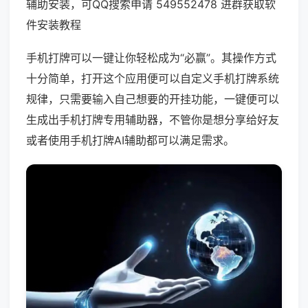
辅助安装，可QQ搜索申请 549552478 进群获取软
件安装教程
手机打牌可以一键让你轻松成为“必赢”。其操作方式
十分简单，打开这个应用便可以自定义手机打牌系统
规律，只需要输入自己想要的开挂功能，一键便可以
生成出手机打牌专用辅助器，不管你是想分享给好友
或者使用手机打牌AI辅助都可以满足需求。