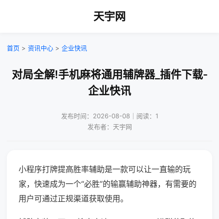
天宇网
首页
>
资讯中心
>
企业快讯
对局全解!手机麻将通用辅牌器_插件下载-
企业快讯
发布时间：2026-08-08｜阅读：1
发布者：天宇网
小程序打牌提高胜率辅助是一款可以让一直输的玩
家，快速成为一个“必胜”的输赢辅助神器，有需要的
用户可通过正规渠道获取使用。