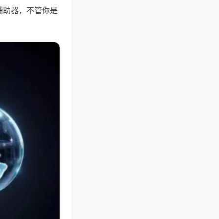
辅助器，不管你是