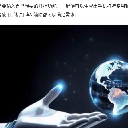
需要输入自己想要的开挂功能，一键便可以生成出手机打牌专用
者使用手机打牌AI辅助都可以满足需求。