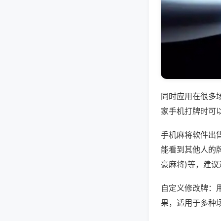
同时应用在很多
家手机打牌时可
手机麻将软件出
能看到其他人的牌
豪麻将)等，建
自定义修改牌：
果，适用于多种