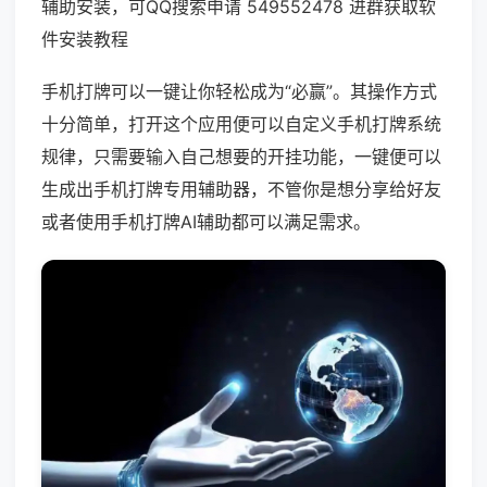
辅助安装，可QQ搜索申请 549552478 进群获取软
件安装教程
手机打牌可以一键让你轻松成为“必赢”。其操作方式
十分简单，打开这个应用便可以自定义手机打牌系统
规律，只需要输入自己想要的开挂功能，一键便可以
生成出手机打牌专用辅助器，不管你是想分享给好友
或者使用手机打牌AI辅助都可以满足需求。