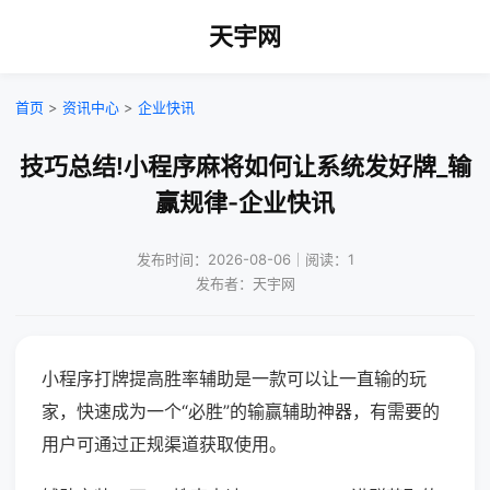
天宇网
首页
>
资讯中心
>
企业快讯
技巧总结!小程序麻将如何让系统发好牌_输
赢规律-企业快讯
发布时间：2026-08-06｜阅读：1
发布者：天宇网
小程序打牌提高胜率辅助是一款可以让一直输的玩
家，快速成为一个“必胜”的输赢辅助神器，有需要的
用户可通过正规渠道获取使用。