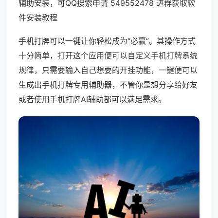
辅助安装，可QQ搜索申请 549552478 进群获取软
件安装教程
手机打牌可以一键让你轻松成为“必赢”。其操作方式
十分简单，打开这个应用便可以自定义手机打牌系统
规律，只需要输入自己想要的开挂功能，一键便可以
生成出手机打牌专用辅助器，不管你是想分享给好友
或者使用手机打牌AI辅助都可以满足需求。