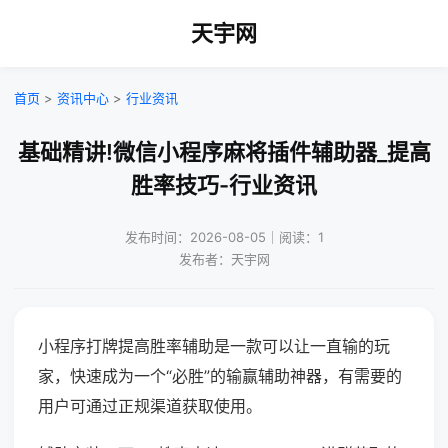
天宇网
首页
>
资讯中心
>
行业资讯
基础精讲!微信小程序麻将插件辅助器_提高
胜率技巧-行业资讯
发布时间：2026-08-05｜阅读：1
发布者：天宇网
小程序打牌提高胜率辅助是一款可以让一直输的玩
家，快速成为一个“必胜”的输赢辅助神器，有需要的
用户可通过正规渠道获取使用。