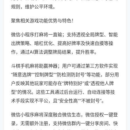
规则，维护公平环境。
聚焦相关游戏功能优势与特色！
微信小程序打麻将一直输；支持透视全局牌型、智能
出牌策略、暗杠优化、提高好牌率及快速自摸等操
作，通过AI算法调整牌局结果，提升胜率。
斗棋手机麻将助赢神器；用户可通过第三方软件实现
“随意选牌”“控制牌型”“防检测防封号”等功能，部分用
户反映其他玩家可能存在“牌特别好”或“透视他人牌
型”的情况。这些工具通过后台运行、自动连接等技
术手段实现不平公，且“安全性高”“不被封号”。
微信小程序麻将深度融合微信生态，微信授权一键登
录，无需额外注册，支持微信群内一键分享房间、快