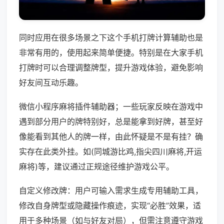
同时应用在很多场景之下这个手机打牌计算辅助也是
非常有用的，使用起来简单便捷。特别是在大家手机
打牌时可以合理调整牌型，提升游戏体验，避免影响
好友间互动乐趣。
微信小程序麻将插件辅助器；一些玩家反映在游戏中
遇到部分用户的牌特别好，总是能拿到好牌，甚至好
像能看到其他人的牌一样，由此怀疑是不是有挂？确
实存在此类外挂。如(同城游比鸡,指尖四川麻将,开运
麻将)等，建议通过正规途径维护游戏公平。
自定义修改牌：用户可输入需求生成专用辅助工具，
修改自身牌型或隐藏操作痕迹，实现“必胜”效果，适
用于多种场景（如与好友对局），但需注意遵守游戏