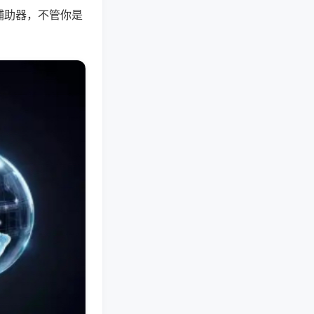
辅助器，不管你是