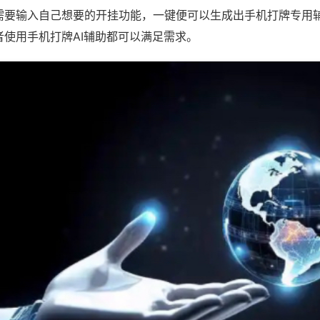
需要输入自己想要的开挂功能，一键便可以生成出手机打牌专用
者使用手机打牌AI辅助都可以满足需求。