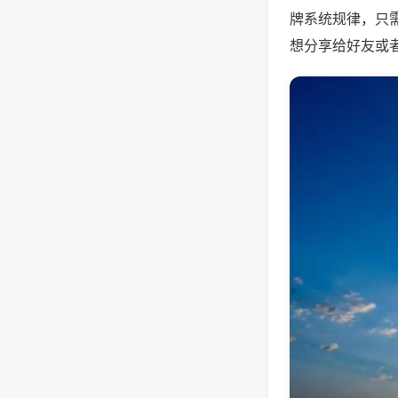
牌系统规律，只
想分享给好友或