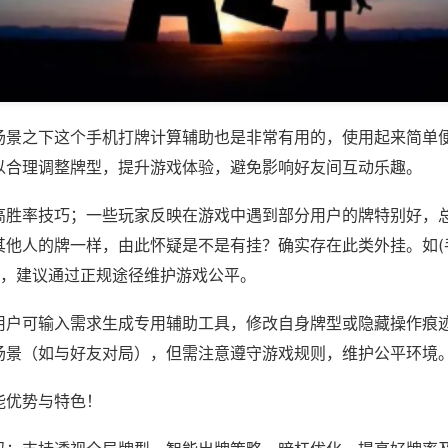
场景之下这个手机打牌计算辅助也是非常有用的，使用起来简单
以合理调整牌型，提升游戏体验，避免影响好友间互动乐趣。
高胜率技巧；一些玩家反映在游戏中遇到部分用户的牌特别好，
其他人的牌一样，由此怀疑是不是有挂？确实存在此类外挂。如(
等，建议通过正规途径维护游戏公平。
用户可输入需求生成专用辅助工具，修改自身牌型或隐藏操作痕迹
场景（如与好友对局），但需注意遵守游戏规则，维护公平环境
能优势与特色！