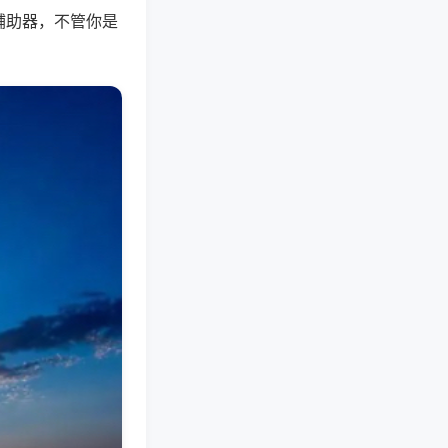
辅助器，不管你是