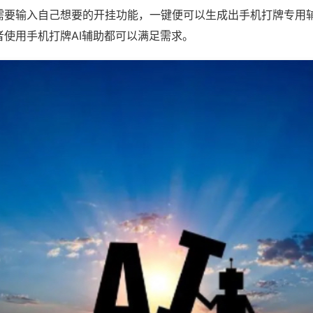
需要输入自己想要的开挂功能，一键便可以生成出手机打牌专用
者使用手机打牌AI辅助都可以满足需求。