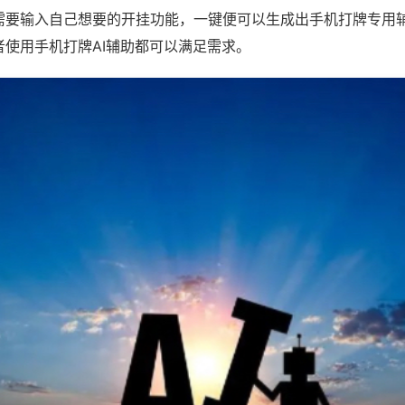
需要输入自己想要的开挂功能，一键便可以生成出手机打牌专用
者使用手机打牌AI辅助都可以满足需求。