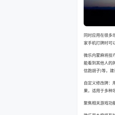
同时应用在很多
家手机打牌时可
微乐内蒙麻将技
能看到其他人的牌
信跑胡子)等，
自定义修改牌：
果，适用于多种
聚焦相关游戏功