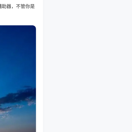
辅助器，不管你是