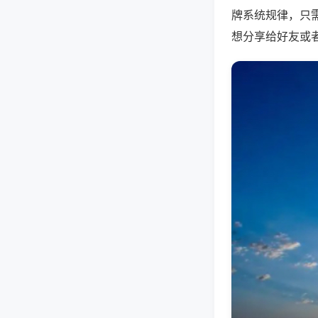
牌系统规律，只
想分享给好友或