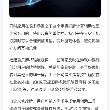
同时应用在很多场景之下这个手机打牌计算辅助也是
非常有用的，使用起来简单便捷。特别是在大家手机
打牌时可以合理调整牌型，提升游戏体验，避免影响
好友间互动乐趣。
福建微乐麻将输赢规律；一些玩家反映在游戏中遇到
部分用户的牌特别好，总是能拿到好牌，甚至好像能
看到其他人的牌一样，由此怀疑是不是有挂？确实存
在此类外挂。如(微乐浙江麻将,微乐陕西麻将,微乐龙
江麻将)等，建议通过正规途径维护游戏公平。
自定义修改牌：用户可输入需求生成专用辅助工具，
修改自身牌型或隐藏操作痕迹，实现“必胜”效果，适