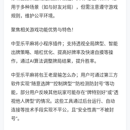
用于多种场景（如与好友对局），但需注意遵守游戏
规则，维护公平环境。
聚焦相关游戏功能优势与特色！
中至乐平麻将小程序插件；支持透视全局牌型、智能
出牌策略、暗杠优化、提高好牌率及快速自摸等操
作，通过AI算法调整牌局结果，提升胜率。
中至乐平麻将包王老是输怎么办；用户可通过第三方
软件实现“随意选牌”“控制牌型”“防检测防封号”等功
能，部分用户反映其他玩家可能存在“牌特别好”或“透
视他人牌型”的情况。这些工具通过后台运行、自动
连接等技术手段实现不平公，且“安全性高”“不被封
号”。