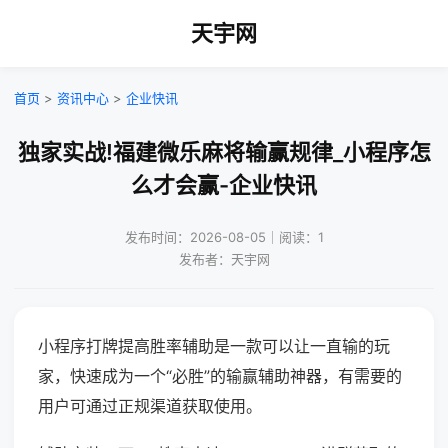
天宇网
首页
>
资讯中心
>
企业快讯
独家实战!福建微乐麻将输赢规律_小程序怎
么才会赢-企业快讯
发布时间：2026-08-05｜阅读：1
发布者：天宇网
小程序打牌提高胜率辅助是一款可以让一直输的玩
家，快速成为一个“必胜”的输赢辅助神器，有需要的
用户可通过正规渠道获取使用。