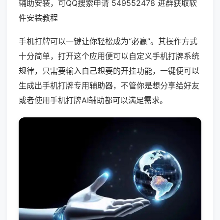
辅助安装，可QQ搜索申请 549552478 进群获取软
件安装教程
手机打牌可以一键让你轻松成为“必赢”。其操作方式
十分简单，打开这个应用便可以自定义手机打牌系统
规律，只需要输入自己想要的开挂功能，一键便可以
生成出手机打牌专用辅助器，不管你是想分享给好友
或者使用手机打牌AI辅助都可以满足需求。