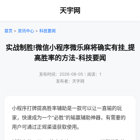
天宇网
首页
>
资讯中心
>
科技要闻
实战制胜!微信小程序微乐麻将确实有挂_提
高胜率的方法-科技要闻
发布时间：2026-08-05｜阅读：1
发布者：天宇网
小程序打牌提高胜率辅助是一款可以让一直输的玩
家，快速成为一个“必胜”的输赢辅助神器，有需要的
用户可通过正规渠道获取使用。