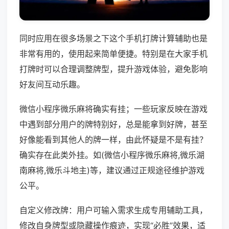
同时应用在很多场景之下这个手机打牌计算辅助也是
非常有用的，使用起来简单便捷。特别是在大家手机
打牌时可以合理调整牌型，提升游戏体验，避免影响
好友间互动乐趣。
微信小程序微乐麻将确实有挂；一些玩家反映在游戏
中遇到部分用户的牌特别好，总是能拿到好牌，甚至
好像能看到其他人的牌一样，由此怀疑是不是有挂？
确实存在此类外挂。如(微信小程序微乐麻将,微乐湖
南麻将,微乐斗地主)等，建议通过正规途径维护游戏
公平。
自定义修改牌：用户可输入需求生成专用辅助工具，
修改自身牌型或隐藏操作痕迹，实现“必胜”效果，适