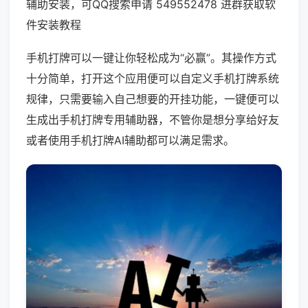
辅助安装，可QQ搜索申请 549552478 进群获取软
件安装教程
手机打牌可以一键让你轻松成为“必赢”。其操作方式
十分简单，打开这个应用便可以自定义手机打牌系统
规律，只需要输入自己想要的开挂功能，一键便可以
生成出手机打牌专用辅助器，不管你是想分享给好友
或者使用手机打牌AI辅助都可以满足需求。