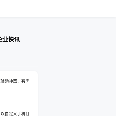
企业快讯
赢辅助神器，有需
可以自定义手机打