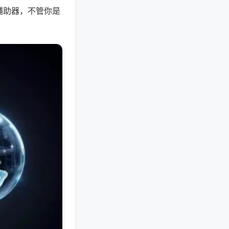
辅助器，不管你是