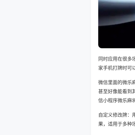
同时应用在很多
家手机打牌时可
微信里面的微乐
甚至好像能看到
信小程序微乐麻
自定义修改牌：
果，适用于多种