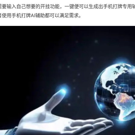
需要输入自己想要的开挂功能，一键便可以生成出手机打牌专用
者使用手机打牌AI辅助都可以满足需求。