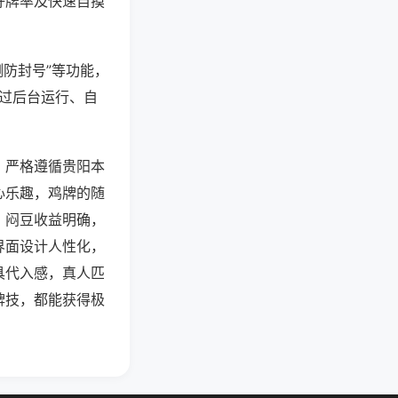
好牌率及快速自摸
测防封号”等功能，
通过后台运行、自
，严格遵循贵阳本
心乐趣，鸡牌的随
、闷豆收益明确，
界面设计人性化，
具代入感，真人匹
牌技，都能获得极