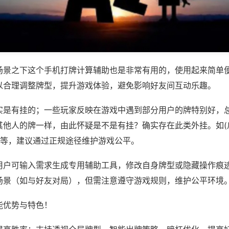
场景之下这个手机打牌计算辅助也是非常有用的，使用起来简单
以合理调整牌型，提升游戏体验，避免影响好友间互动乐趣。
实是有挂的；一些玩家反映在游戏中遇到部分用户的牌特别好，
其他人的牌一样，由此怀疑是不是有挂？确实存在此类外挂。如(
)等，建议通过正规途径维护游戏公平。
用户可输入需求生成专用辅助工具，修改自身牌型或隐藏操作痕迹
场景（如与好友对局），但需注意遵守游戏规则，维护公平环境
能优势与特色！