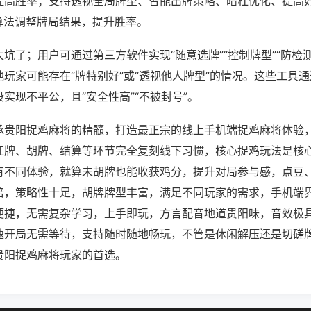
提高胜率；支持透视全局牌型、智能出牌策略、暗杠优化、提高
算法调整牌局结果，提升胜率。
坑了；用户可通过第三方软件实现“随意选牌”“控制牌型”“防检
玩家可能存在“牌特别好”或“透视他人牌型”的情况。这些工具
实现不平公，且“安全性高”“不被封号”。
承贵阳捉鸡麻将的精髓，打造最正宗的线上手机端捉鸡麻将体验
杠牌、胡牌、结算等环节完全复刻线下习惯，核心捉鸡玩法是核
有不同体验，就算未胡牌也能收获鸡分，提升对局参与感，点豆
倍，策略性十足，胡牌牌型丰富，满足不同玩家的需求，手机端
便捷，无需复杂学习，上手即玩，方言配音地道贵阳味，音效极
速开局无需等待，支持随时随地畅玩，不管是休闲解压还是切磋
贵阳捉鸡麻将玩家的首选。