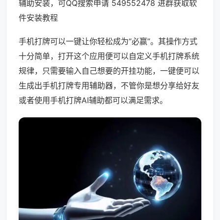
辅助安装，可QQ搜索申请 549552478 进群获取软
件安装教程
手机打牌可以一键让你轻松成为“必赢”。其操作方式
十分简单，打开这个应用便可以自定义手机打牌系统
规律，只需要输入自己想要的开挂功能，一键便可以
生成出手机打牌专用辅助器，不管你是想分享给好友
或者使用手机打牌AI辅助都可以满足需求。