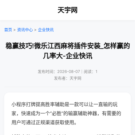
天宇网
首页
>
资讯中心
>
企业快讯
稳赢技巧!微乐江西麻将插件安装_怎样赢的
几率大-企业快讯
发布时间：2026-08-07｜阅读：1
发布者：天宇网
小程序打牌提高胜率辅助是一款可以让一直输的玩
家，快速成为一个“必胜”的输赢辅助神器，有需要的
用户可通过正规渠道获取使用。