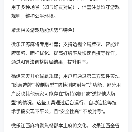
用于多种场景（如与好友对局），但需注意遵守游戏
规则，维护公平环境。
聚焦相关游戏功能优势与特色！
微乐江苏麻将专用神器；支持透视全局牌型、智能出
牌策略、暗杠优化、提高好牌率及快速自摸等操作，
通过AI算法调整牌局结果，提升胜率。
福建天天开心输赢规律；用户可通过第三方软件实现
“随意选牌”“控制牌型”“防检测防封号”等功能，部分用
户反映其他玩家可能存在“牌特别好”或“透视他人牌
型”的情况。这些工具通过后台运行、自动连接等技
术手段实现不平公，且“安全性高”“不被封号”。
微乐江西麻将聚焦赣鄱本土麻将文化，收录江西全省