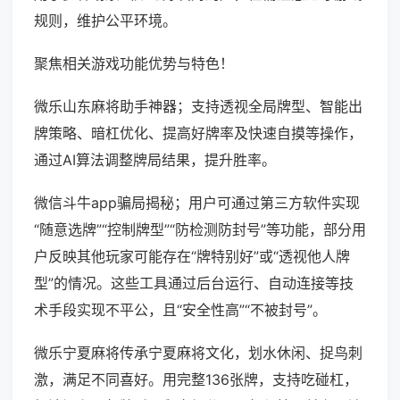
规则，维护公平环境。
聚焦相关游戏功能优势与特色！
微乐山东麻将助手神器；支持透视全局牌型、智能出
牌策略、暗杠优化、提高好牌率及快速自摸等操作，
通过AI算法调整牌局结果，提升胜率。
微信斗牛app骗局揭秘；用户可通过第三方软件实现
“随意选牌”“控制牌型”“防检测防封号”等功能，部分用
户反映其他玩家可能存在“牌特别好”或“透视他人牌
型”的情况。这些工具通过后台运行、自动连接等技
术手段实现不平公，且“安全性高”“不被封号”。
微乐宁夏麻将传承宁夏麻将文化，划水休闲、捉鸟刺
激，满足不同喜好。用完整136张牌，支持吃碰杠，