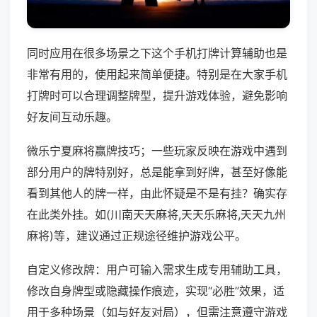
同时应用在很多场景之下这个手机打牌计算辅助也是
非常有用的，使用起来简单便捷。特别是在大家手机
打牌时可以合理调整牌型，提升游戏体验，避免影响
好友间互动乐趣。
微乐宁夏麻将赢牌技巧；一些玩家反映在游戏中遇到
部分用户的牌特别好，总是能拿到好牌，甚至好像能
看到其他人的牌一样，由此怀疑是不是有挂？确实存
在此类外挂。如(川南天天麻将,天天乐麻将,天天九州
麻将)等，建议通过正规途径维护游戏公平。
自定义修改牌：用户可输入需求生成专用辅助工具，
修改自身牌型或隐藏操作痕迹，实现“必胜”效果，适
用于多种场景（如与好友对局），但需注意遵守游戏