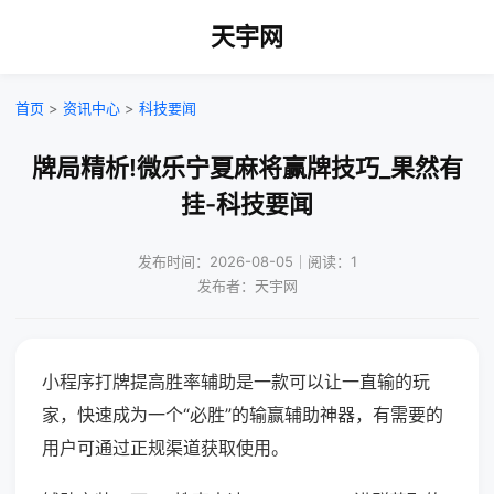
天宇网
首页
>
资讯中心
>
科技要闻
牌局精析!微乐宁夏麻将赢牌技巧_果然有
挂-科技要闻
发布时间：2026-08-05｜阅读：1
发布者：天宇网
小程序打牌提高胜率辅助是一款可以让一直输的玩
家，快速成为一个“必胜”的输赢辅助神器，有需要的
用户可通过正规渠道获取使用。