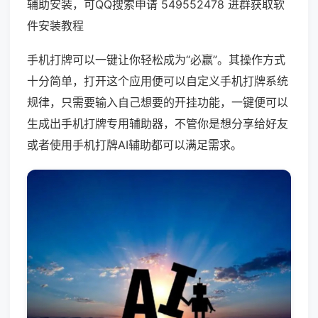
辅助安装，可QQ搜索申请 549552478 进群获取软
件安装教程
手机打牌可以一键让你轻松成为“必赢”。其操作方式
十分简单，打开这个应用便可以自定义手机打牌系统
规律，只需要输入自己想要的开挂功能，一键便可以
生成出手机打牌专用辅助器，不管你是想分享给好友
或者使用手机打牌AI辅助都可以满足需求。