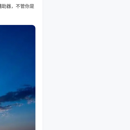
辅助器，不管你是