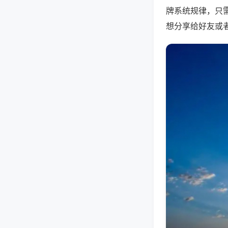
牌系统规律，只
想分享给好友或