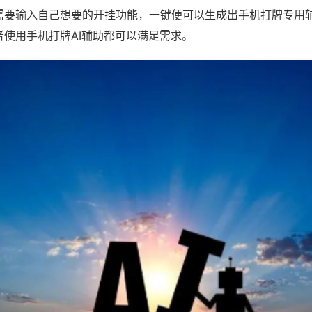
需要输入自己想要的开挂功能，一键便可以生成出手机打牌专用
者使用手机打牌AI辅助都可以满足需求。