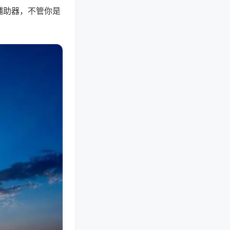
辅助器，不管你是