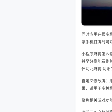
同时应用在很多
家手机打牌时可
小程序麻将怎么
甚至好像能看到
怀河北麻将,沈阳
自定义修改牌：
果，适用于多种
聚焦相关游戏功