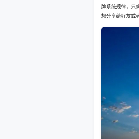
牌系统规律，只
想分享给好友或