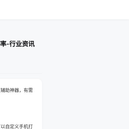
率-行业资讯
赢辅助神器，有需
可以自定义手机打