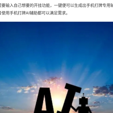
需要输入自己想要的开挂功能，一键便可以生成出手机打牌专用
者使用手机打牌AI辅助都可以满足需求。