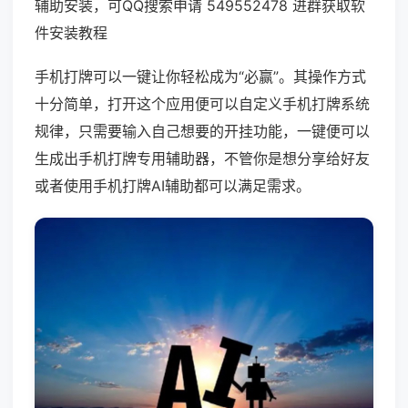
辅助安装，可QQ搜索申请 549552478 进群获取软
件安装教程
手机打牌可以一键让你轻松成为“必赢”。其操作方式
十分简单，打开这个应用便可以自定义手机打牌系统
规律，只需要输入自己想要的开挂功能，一键便可以
生成出手机打牌专用辅助器，不管你是想分享给好友
或者使用手机打牌AI辅助都可以满足需求。