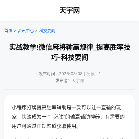
天宇网
首页
>
资讯中心
>
科技要闻
实战教学!微信麻将输赢规律_提高胜率技
巧-科技要闻
发布时间：2026-08-08｜阅读：1
发布者：天宇网
小程序打牌提高胜率辅助是一款可以让一直输的玩
家，快速成为一个“必胜”的输赢辅助神器，有需要的
用户可通过正规渠道获取使用。