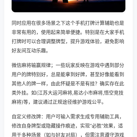
同时应用在很多场景之下这个手机打牌计算辅助也是
非常有用的，使用起来简单便捷。特别是在大家手机
打牌时可以合理调整牌型，提升游戏体验，避免影响
好友间互动乐趣。
微信麻将输赢规律；一些玩家反映在游戏中遇到部分
用户的牌特别好，总是能拿到好牌，甚至好像能看到
其他人的牌一样，由此怀疑是不是有挂？确实存在此
类外挂。如(江苏大运河麻将,易达小市麻将,悟空竞技
麻将)等，建议通过正规途径维护游戏公平。
自定义修改牌：用户可输入需求生成专用辅助工具，
修改自身牌型或隐藏操作痕迹，实现“必胜”效果，适
用于多种场景（如与好友对局），但需注意遵守游戏