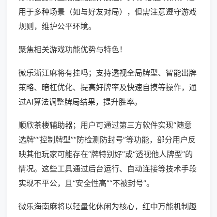
用于多种场景（如与好友对局），但需注意遵守游戏
规则，维护公平环境。
聚焦相关游戏功能优势与特色！
微乐浙江麻将有挂吗；支持透视全局牌型、智能出牌
策略、暗杠优化、提高好牌率及快速自摸等操作，通
过AI算法调整牌局结果，提升胜率。
顺欣茶楼辅助器；用户可通过第三方软件实现“随意
选牌”“控制牌型”“防检测防封号”等功能，部分用户反
映其他玩家可能存在“牌特别好”或“透视他人牌型”的
情况。这些工具通过后台运行、自动连接等技术手段
实现不平公，且“安全性高”“不被封号”。
微乐海南麻将以轻量化休闲为核心，红中万能机制趣