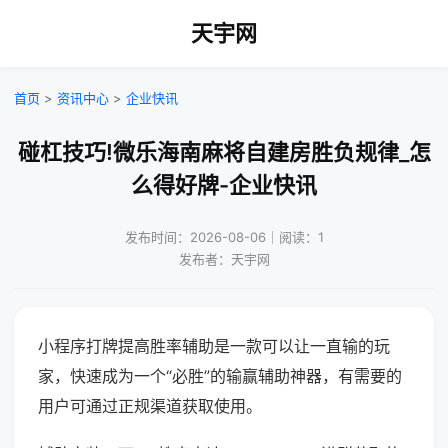
天宇网
首页
>
资讯中心
>
企业快讯
碰杠技巧!微乐海南麻将自建房胜负规律_怎
么得好牌-企业快讯
发布时间：2026-08-06｜阅读：1
发布者：天宇网
小程序打牌提高胜率辅助是一款可以让一直输的玩
家，快速成为一个“必胜”的输赢辅助神器，有需要的
用户可通过正规渠道获取使用。