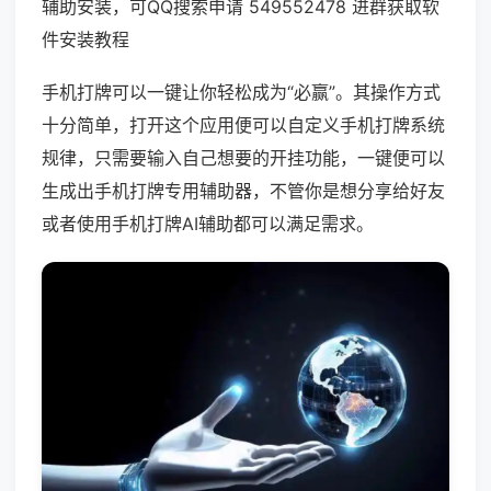
辅助安装，可QQ搜索申请 549552478 进群获取软
件安装教程
手机打牌可以一键让你轻松成为“必赢”。其操作方式
十分简单，打开这个应用便可以自定义手机打牌系统
规律，只需要输入自己想要的开挂功能，一键便可以
生成出手机打牌专用辅助器，不管你是想分享给好友
或者使用手机打牌AI辅助都可以满足需求。