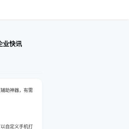
企业快讯
赢辅助神器，有需
可以自定义手机打