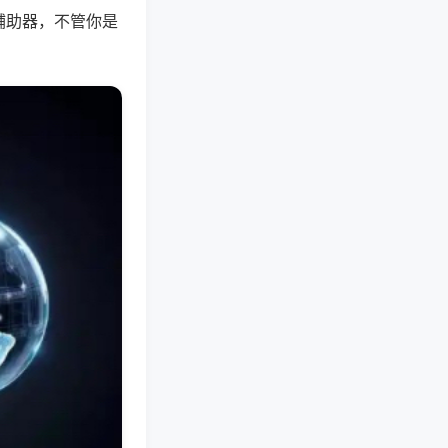
辅助器，不管你是