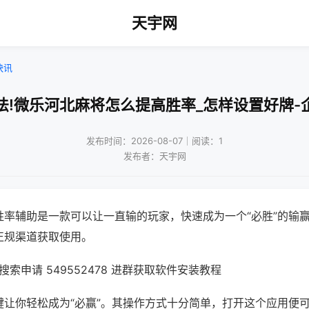
天宇网
快讯
法!微乐河北麻将怎么提高胜率_怎样设置好牌-
发布时间：2026-08-07｜阅读：1
发布者：天宇网
胜率辅助是一款可以让一直输的玩家，快速成为一个“必胜”的输
正规渠道获取使用。
索申请 549552478 进群获取软件安装教程
键让你轻松成为“必赢”。其操作方式十分简单，打开这个应用便