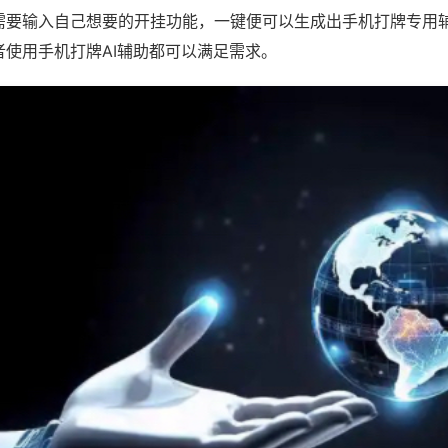
需要输入自己想要的开挂功能，一键便可以生成出手机打牌专用
者使用手机打牌AI辅助都可以满足需求。