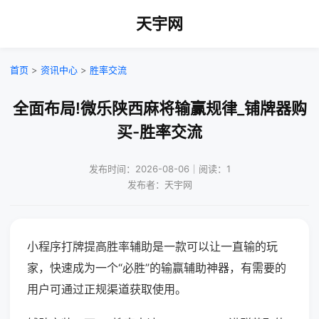
天宇网
首页
>
资讯中心
>
胜率交流
全面布局!微乐陕西麻将输赢规律_铺牌器购
买-胜率交流
发布时间：2026-08-06｜阅读：1
发布者：天宇网
小程序打牌提高胜率辅助是一款可以让一直输的玩
家，快速成为一个“必胜”的输赢辅助神器，有需要的
用户可通过正规渠道获取使用。