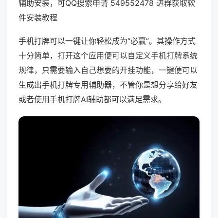
辅助安装，可QQ搜索申请 549552478 进群获取软
件安装教程
手机打牌可以一键让你轻松成为“必赢”。其操作方式
十分简单，打开这个应用便可以自定义手机打牌系统
规律，只需要输入自己想要的开挂功能，一键便可以
生成出手机打牌专用辅助器，不管你是想分享给好友
或者使用手机打牌AI辅助都可以满足需求。