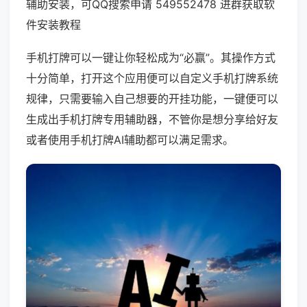
辅助安装，可QQ搜索申请 549552478 进群获取软
件安装教程
手机打牌可以一键让你轻松成为“必赢”。其操作方式
十分简单，打开这个应用便可以自定义手机打牌系统
规律，只需要输入自己想要的开挂功能，一键便可以
生成出手机打牌专用辅助器，不管你是想分享给好友
或者使用手机打牌AI辅助都可以满足需求。