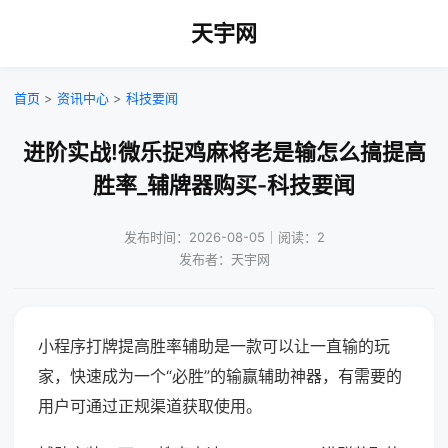
天宇网
首页
>
资讯中心
>
科技要闻
进阶实战!微乐捉鸡麻将老是输怎么搞提高
胜率_辅牌器购买-科技要闻
发布时间：2026-08-05｜阅读：2
发布者：天宇网
小程序打牌提高胜率辅助是一款可以让一直输的玩
家，快速成为一个“必胜”的输赢辅助神器，有需要的
用户可通过正规渠道获取使用。