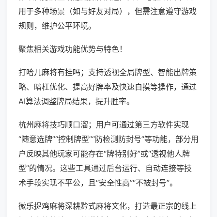
用于多种场景（如与好友对局），但需注意遵守游戏
规则，维护公平环境。
聚焦相关游戏功能优势与特色！
打哈儿麻将有挂吗；支持透视全局牌型、智能出牌策
略、暗杠优化、提高好牌率及快速自摸等操作，通过
AI算法调整牌局结果，提升胜率。
杭州麻将技巧顺口溜；用户可通过第三方软件实现
“随意选牌”“控制牌型”“防检测防封号”等功能，部分用
户反映其他玩家可能存在“牌特别好”或“透视他人牌
型”的情况。这些工具通过后台运行、自动连接等技
术手段实现不平公，且“安全性高”“不被封号”。
微乐捉鸡麻将深耕黔式麻将文化，打造最正宗的线上