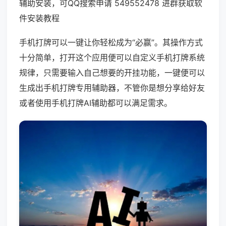
辅助安装，可QQ搜索申请 549552478 进群获取软
件安装教程
手机打牌可以一键让你轻松成为“必赢”。其操作方式
十分简单，打开这个应用便可以自定义手机打牌系统
规律，只需要输入自己想要的开挂功能，一键便可以
生成出手机打牌专用辅助器，不管你是想分享给好友
或者使用手机打牌AI辅助都可以满足需求。