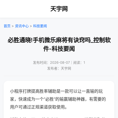
天宇网
首页
>
资讯中心
>
科技要闻
必胜通晓!手机微乐麻将有诀窍吗_控制软
件-科技要闻
发布时间：2026-08-07｜阅读：1
发布者：天宇网
小程序打牌提高胜率辅助是一款可以让一直输的玩
家，快速成为一个“必胜”的输赢辅助神器，有需要的
用户可通过正规渠道获取使用。