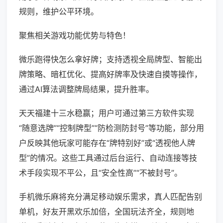
规则，维护公平环境。
聚焦相关游戏功能优势与特色！
微乐跑得快怎么拿好牌；支持透视全局牌型、智能出
牌策略、暗杠优化、提高好牌率及快速自摸等操作，
通过AI算法调整牌局结果，提升胜率。
天天福建十三水稳赢；用户可通过第三方软件实现
“随意选牌”“控制牌型”“防检测防封号”等功能，部分用
户反映其他玩家可能存在“牌特别好”或“透视他人牌
型”的情况。这些工具通过后台运行、自动连接等技
术手段实现不平公，且“安全性高”“不被封号”。
手机微乐麻将充分满足移动娱乐需求，真人匹配告别
单机，好友开黑欢乐加倍，全国玩法齐全，规则地