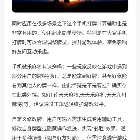
同时应用在很多场景之下这个手机打牌计算辅助也是
非常有用的，使用起来简单便捷。特别是在大家手机
打牌时可以合理调整牌型，提升游戏体验，避免影响
好友间互动乐趣。
手机微乐麻将有诀窍吗；一些玩家反映在游戏中遇到
部分用户的牌特别好，总是能拿到好牌，甚至好像能
看到其他人的牌一样，由此怀疑是不是有挂？确实存
在此类外挂。如(川南天天麻将,天天乐麻将,天天九州
麻将)等，建议通过正规途径维护游戏公平。
自定义修改牌：用户可输入需求生成专用辅助工具，
修改自身牌型或隐藏操作痕迹，实现“必胜”效果，适
用于多种场景（如与好友对局），但需注意遵守游戏