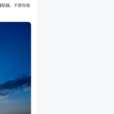
辅助器，不管你是