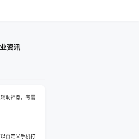
行业资讯
赢辅助神器，有需
可以自定义手机打