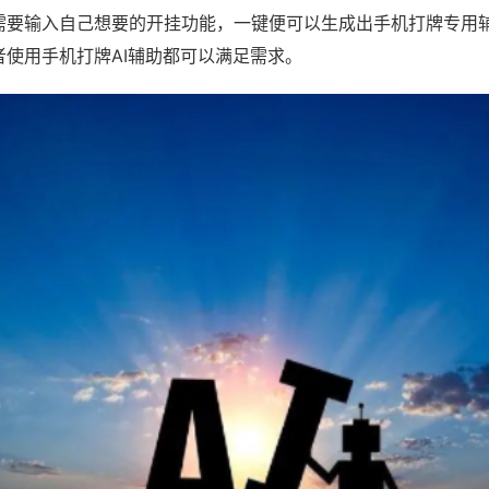
需要输入自己想要的开挂功能，一键便可以生成出手机打牌专用
者使用手机打牌AI辅助都可以满足需求。