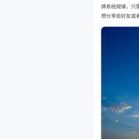
牌系统规律，只
想分享给好友或