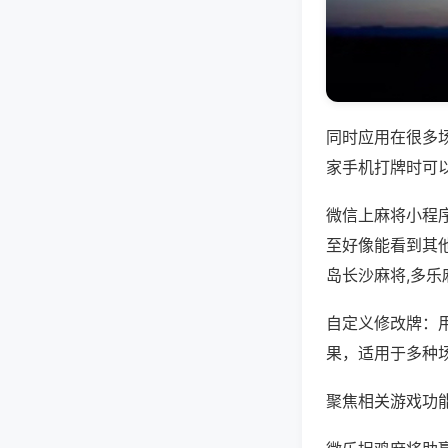
同时应用在很多
家手机打牌时可
微信上麻将小程
至好像能看到其
岛长沙麻将,多乐
自定义修改牌：
果，适用于多种
聚焦相关游戏功