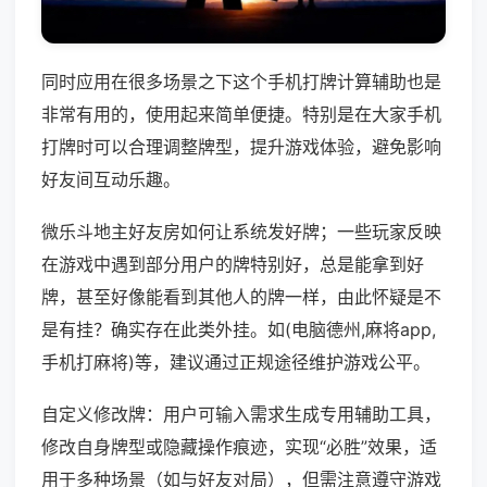
同时应用在很多场景之下这个手机打牌计算辅助也是
非常有用的，使用起来简单便捷。特别是在大家手机
打牌时可以合理调整牌型，提升游戏体验，避免影响
好友间互动乐趣。
微乐斗地主好友房如何让系统发好牌；一些玩家反映
在游戏中遇到部分用户的牌特别好，总是能拿到好
牌，甚至好像能看到其他人的牌一样，由此怀疑是不
是有挂？确实存在此类外挂。如(电脑德州,麻将app,
手机打麻将)等，建议通过正规途径维护游戏公平。
自定义修改牌：用户可输入需求生成专用辅助工具，
修改自身牌型或隐藏操作痕迹，实现“必胜”效果，适
用于多种场景（如与好友对局），但需注意遵守游戏