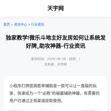
天宇网
首页
>
资讯中心
>
行业资讯
独家教学!微乐斗地主好友房如何让系统发
好牌_助攻神器-行业资讯
发布时间：2026-08-06｜阅读：1
发布者：天宇网
小程序打牌提高胜率辅助是一款可以让一直输的玩
家，快速成为一个“必胜”的输赢辅助神器，有需要的
用户可通过正规渠道获取使用。