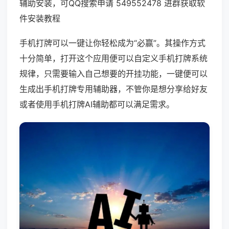
辅助安装，可QQ搜索申请 549552478 进群获取软
件安装教程
手机打牌可以一键让你轻松成为“必赢”。其操作方式
十分简单，打开这个应用便可以自定义手机打牌系统
规律，只需要输入自己想要的开挂功能，一键便可以
生成出手机打牌专用辅助器，不管你是想分享给好友
或者使用手机打牌AI辅助都可以满足需求。