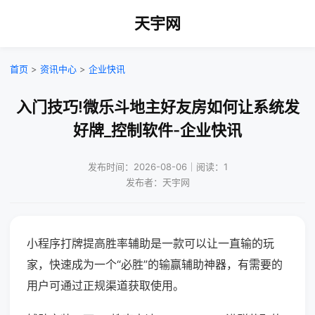
天宇网
首页
>
资讯中心
>
企业快讯
入门技巧!微乐斗地主好友房如何让系统发
好牌_控制软件-企业快讯
发布时间：2026-08-06｜阅读：1
发布者：天宇网
小程序打牌提高胜率辅助是一款可以让一直输的玩
家，快速成为一个“必胜”的输赢辅助神器，有需要的
用户可通过正规渠道获取使用。