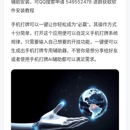
辅助安装，可QQ搜索申请 549552478 进群获取软
件安装教程
手机打牌可以一键让你轻松成为“必赢”。其操作方式
十分简单，打开这个应用便可以自定义手机打牌系统
规律，只需要输入自己想要的开挂功能，一键便可以
生成出手机打牌专用辅助器，不管你是想分享给好友
或者使用手机打牌AI辅助都可以满足需求。