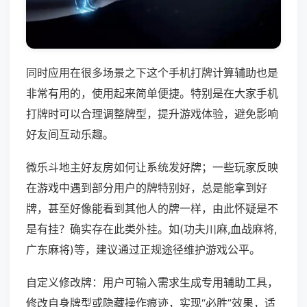
同时应用在很多场景之下这个手机打牌计算辅助也是
非常有用的，使用起来简单便捷。特别是在大家手机
打牌时可以合理调整牌型，提升游戏体验，避免影响
好友间互动乐趣。
微乐斗地主好友房如何让系统发好牌；一些玩家反映
在游戏中遇到部分用户的牌特别好，总是能拿到好
牌，甚至好像能看到其他人的牌一样，由此怀疑是不
是有挂？确实存在此类外挂。如(功夫川麻,血战麻将,
广东麻将)等，建议通过正规途径维护游戏公平。
自定义修改牌：用户可输入需求生成专用辅助工具，
修改自身牌型或隐藏操作痕迹，实现“必胜”效果，适