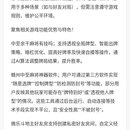
用于多种场景（如与好友对局），但需注意遵守游戏
规则，维护公平环境。
聚焦相关游戏功能优势与特色！
中至余干麻将有挂吗；支持透视全局牌型、智能出牌
策略、暗杠优化、提高好牌率及快速自摸等操作，通
过AI算法调整牌局结果，提升胜率。
赣州中至麻将神器软件；用户可通过第三方软件实现
“随意选牌”“控制牌型”“防检测防封号”等功能，部分用
户反映其他玩家可能存在“牌特别好”或“透视他人牌
型”的情况。这些工具通过后台运行、自动连接等技
术手段实现不平公，且“安全性高”“不被封号”。
微乐斗地主好友房支持创建私密好友房间，自定义经