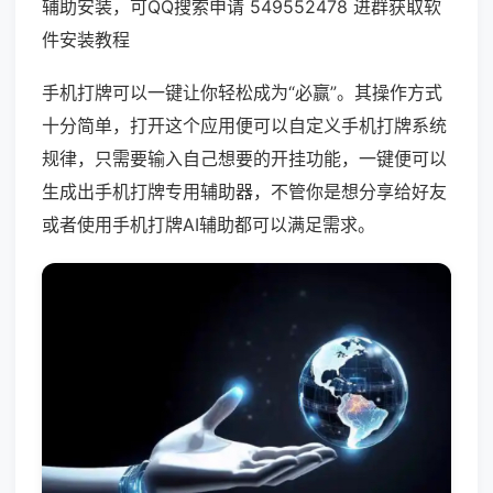
辅助安装，可QQ搜索申请 549552478 进群获取软
件安装教程
手机打牌可以一键让你轻松成为“必赢”。其操作方式
十分简单，打开这个应用便可以自定义手机打牌系统
规律，只需要输入自己想要的开挂功能，一键便可以
生成出手机打牌专用辅助器，不管你是想分享给好友
或者使用手机打牌AI辅助都可以满足需求。