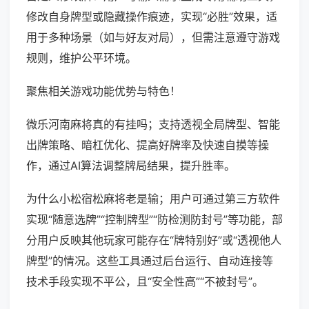
修改自身牌型或隐藏操作痕迹，实现“必胜”效果，适
用于多种场景（如与好友对局），但需注意遵守游戏
规则，维护公平环境。
聚焦相关游戏功能优势与特色！
微乐河南麻将真的有挂吗；支持透视全局牌型、智能
出牌策略、暗杠优化、提高好牌率及快速自摸等操
作，通过AI算法调整牌局结果，提升胜率。
为什么小松宿松麻将老是输；用户可通过第三方软件
实现“随意选牌”“控制牌型”“防检测防封号”等功能，部
分用户反映其他玩家可能存在“牌特别好”或“透视他人
牌型”的情况。这些工具通过后台运行、自动连接等
技术手段实现不平公，且“安全性高”“不被封号”。