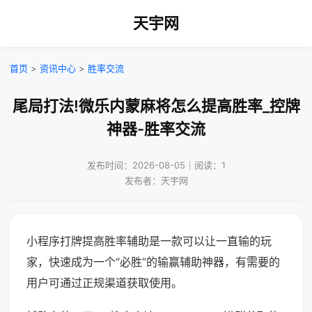
天宇网
首页
>
资讯中心
>
胜率交流
尾局打法!微乐内蒙麻将怎么提高胜率_控牌
神器-胜率交流
发布时间：2026-08-05｜阅读：1
发布者：天宇网
小程序打牌提高胜率辅助是一款可以让一直输的玩
家，快速成为一个“必胜”的输赢辅助神器，有需要的
用户可通过正规渠道获取使用。