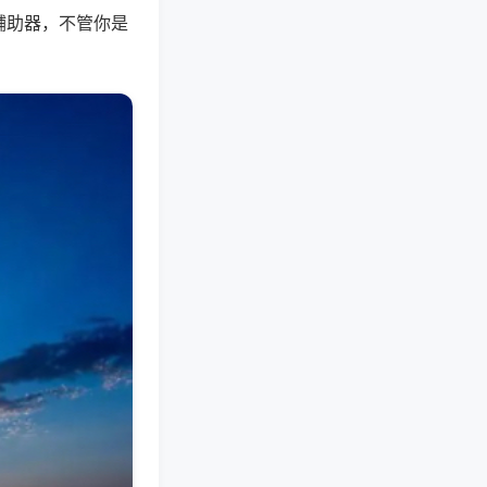
辅助器，不管你是