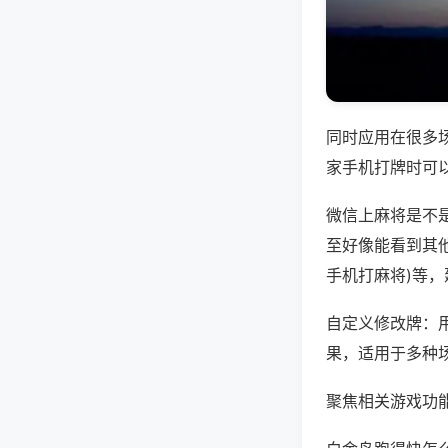
同时应用在很多
家手机打牌时可
微信上麻将是不
至好像能看到其他
手机打麻将)等
自定义修改牌：
果，适用于多种
聚焦相关游戏功