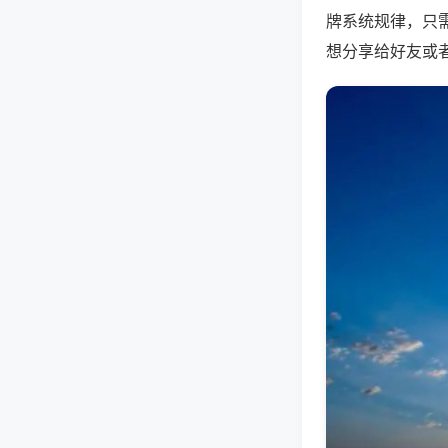
牌系统规律，只
想分享给好友或