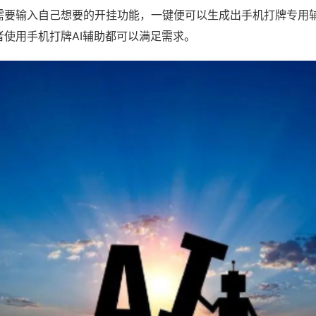
需要输入自己想要的开挂功能，一键便可以生成出手机打牌专用
者使用手机打牌AI辅助都可以满足需求。