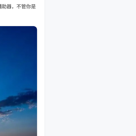
辅助器，不管你是