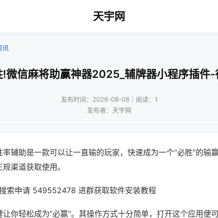
天宇网
资讯
!微信麻将助赢神器2025_辅牌器小程序插件
发布时间：2026-08-08｜阅读：1
发布者：天宇网
胜率辅助是一款可以让一直输的玩家，快速成为一个“必胜”的输
正规渠道获取使用。
索申请 549552478 进群获取软件安装教程
键让你轻松成为“必赢”。其操作方式十分简单，打开这个应用便