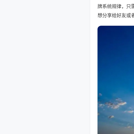
牌系统规律，只
想分享给好友或