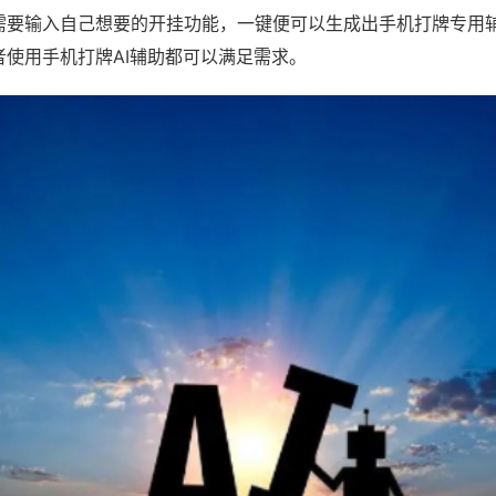
需要输入自己想要的开挂功能，一键便可以生成出手机打牌专用
者使用手机打牌AI辅助都可以满足需求。