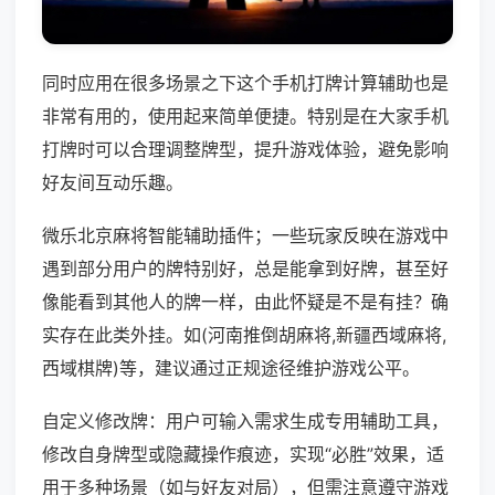
同时应用在很多场景之下这个手机打牌计算辅助也是
非常有用的，使用起来简单便捷。特别是在大家手机
打牌时可以合理调整牌型，提升游戏体验，避免影响
好友间互动乐趣。
微乐北京麻将智能辅助插件；一些玩家反映在游戏中
遇到部分用户的牌特别好，总是能拿到好牌，甚至好
像能看到其他人的牌一样，由此怀疑是不是有挂？确
实存在此类外挂。如(河南推倒胡麻将,新疆西域麻将,
西域棋牌)等，建议通过正规途径维护游戏公平。
自定义修改牌：用户可输入需求生成专用辅助工具，
修改自身牌型或隐藏操作痕迹，实现“必胜”效果，适
用于多种场景（如与好友对局），但需注意遵守游戏