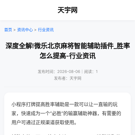
天宇网
首页
>
资讯中心
>
行业资讯
深度全解!微乐北京麻将智能辅助插件_胜率
怎么提高-行业资讯
发布时间：2026-08-06｜阅读：1
发布者：天宇网
小程序打牌提高胜率辅助是一款可以让一直输的玩
家，快速成为一个“必胜”的输赢辅助神器，有需要的
用户可通过正规渠道获取使用。