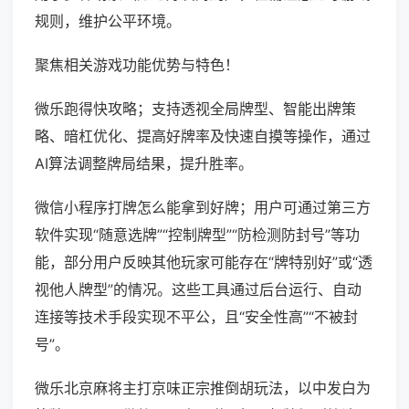
规则，维护公平环境。
聚焦相关游戏功能优势与特色！
微乐跑得快攻略；支持透视全局牌型、智能出牌策
略、暗杠优化、提高好牌率及快速自摸等操作，通过
AI算法调整牌局结果，提升胜率。
微信小程序打牌怎么能拿到好牌；用户可通过第三方
软件实现“随意选牌”“控制牌型”“防检测防封号”等功
能，部分用户反映其他玩家可能存在“牌特别好”或“透
视他人牌型”的情况。这些工具通过后台运行、自动
连接等技术手段实现不平公，且“安全性高”“不被封
号”。
微乐北京麻将主打京味正宗推倒胡玩法，以中发白为