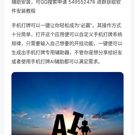
辅助安装，可QQ搜索申请 549552478 进群获取软
件安装教程
手机打牌可以一键让你轻松成为“必赢”。其操作方式
十分简单，打开这个应用便可以自定义手机打牌系统
规律，只需要输入自己想要的开挂功能，一键便可以
生成出手机打牌专用辅助器，不管你是想分享给好友
或者使用手机打牌AI辅助都可以满足需求。