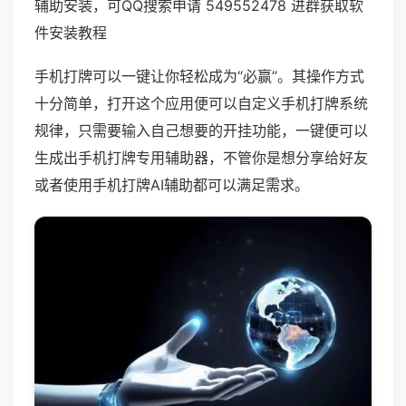
辅助安装，可QQ搜索申请 549552478 进群获取软
件安装教程
手机打牌可以一键让你轻松成为“必赢”。其操作方式
十分简单，打开这个应用便可以自定义手机打牌系统
规律，只需要输入自己想要的开挂功能，一键便可以
生成出手机打牌专用辅助器，不管你是想分享给好友
或者使用手机打牌AI辅助都可以满足需求。