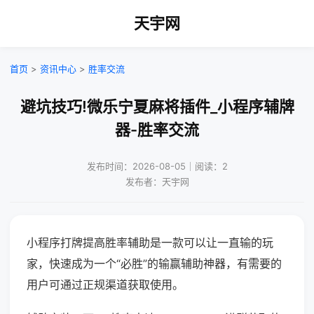
天宇网
首页
>
资讯中心
>
胜率交流
避坑技巧!微乐宁夏麻将插件_小程序辅牌
器-胜率交流
发布时间：2026-08-05｜阅读：2
发布者：天宇网
小程序打牌提高胜率辅助是一款可以让一直输的玩
家，快速成为一个“必胜”的输赢辅助神器，有需要的
用户可通过正规渠道获取使用。