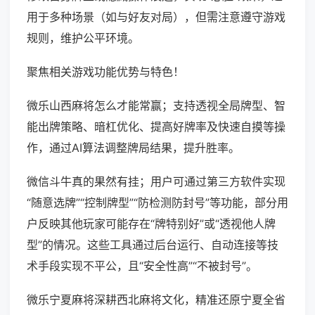
用于多种场景（如与好友对局），但需注意遵守游戏
规则，维护公平环境。
聚焦相关游戏功能优势与特色！
微乐山西麻将怎么才能常赢；支持透视全局牌型、智
能出牌策略、暗杠优化、提高好牌率及快速自摸等操
作，通过AI算法调整牌局结果，提升胜率。
微信斗牛真的果然有挂；用户可通过第三方软件实现
“随意选牌”“控制牌型”“防检测防封号”等功能，部分用
户反映其他玩家可能存在“牌特别好”或“透视他人牌
型”的情况。这些工具通过后台运行、自动连接等技
术手段实现不平公，且“安全性高”“不被封号”。
微乐宁夏麻将深耕西北麻将文化，精准还原宁夏全省