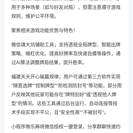
用于多种场景（如与好友对局），但需注意遵守游戏
规则，维护公平环境。
聚焦相关游戏功能优势与特色！
微信填大坑辅助工具；支持透视全局牌型、智能出牌
策略、暗杠优化、提高好牌率及快速自摸等操作，通
过AI算法调整牌局结果，提升胜率。
福建天天开心输赢规律；用户可通过第三方软件实现
“随意选牌”“控制牌型”“防检测防封号”等功能，部分用
户反映其他玩家可能存在“牌特别好”或“透视他人牌
型”的情况。这些工具通过后台运行、自动连接等技
术手段实现不平公，且“安全性高”“不被封号”。
小程序微乐麻将微信授权一键登录，分享群聊快速约