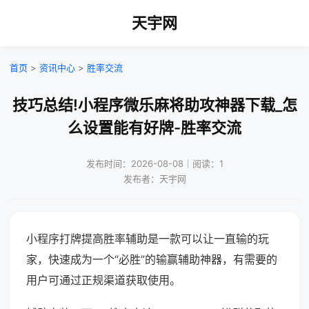
天宇网
首页
>
资讯中心
>
胜率交流
技巧总结!小程序微乐麻将助攻神器下载_怎
么设置能有好牌-胜率交流
发布时间：2026-08-08｜阅读：1
发布者：天宇网
小程序打牌提高胜率辅助是一款可以让一直输的玩
家，快速成为一个“必胜”的输赢辅助神器，有需要的
用户可通过正规渠道获取使用。