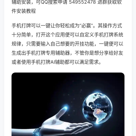
辅助安装，可QQ搜索申请 549552478 进群获取软
件安装教程
手机打牌可以一键让你轻松成为“必赢”。其操作方式
十分简单，打开这个应用便可以自定义手机打牌系统
规律，只需要输入自己想要的开挂功能，一键便可以
生成出手机打牌专用辅助器，不管你是想分享给好友
或者使用手机打牌AI辅助都可以满足需求。