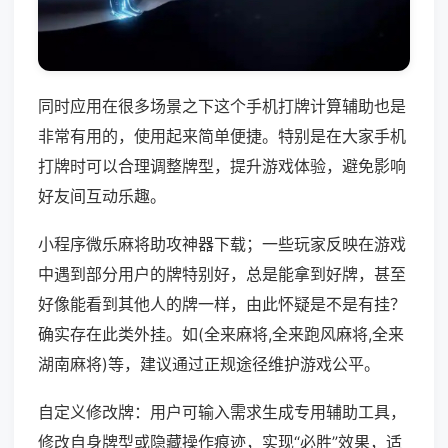
同时应用在很多场景之下这个手机打牌计算辅助也是
非常有用的，使用起来简单便捷。特别是在大家手机
打牌时可以合理调整牌型，提升游戏体验，避免影响
好友间互动乐趣。
小程序微乐麻将助攻神器下载；一些玩家反映在游戏
中遇到部分用户的牌特别好，总是能拿到好牌，甚至
好像能看到其他人的牌一样，由此怀疑是不是有挂？
确实存在此类外挂。如(全来麻将,全来跑风麻将,全来
湖南麻将)等，建议通过正规途径维护游戏公平。
自定义修改牌：用户可输入需求生成专用辅助工具，
修改自身牌型或隐藏操作痕迹，实现“必胜”效果，适