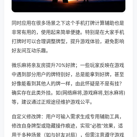
同时应用在很多场景之下这个手机打牌计算辅助也是
非常有用的，使用起来简单便捷。特别是在大家手机
打牌时可以合理调整牌型，提升游戏体验，避免影响
好友间互动乐趣。
微乐麻将亲友房提升70%好牌；一些玩家反映在游戏
中遇到部分用户的牌特别好，总是能拿到好牌，甚至
好像能看到其他人的牌一样，由此怀疑是不是有挂？
确实存在此类外挂。如(网络麻将,游戏麻将,划水麻将)
等，建议通过正规途径维护游戏公平。
自定义修改牌：用户可输入需求生成专用辅助工具，
修改自身牌型或隐藏操作痕迹，实现“必胜”效果，适
用于多种场景（如与好友对局），但需注意遵守游戏