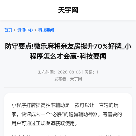
天宇网
首页
>
资讯中心
>
科技要闻
防守要点!微乐麻将亲友房提升70%好牌_小
程序怎么才会赢-科技要闻
发布时间：2026-08-06｜阅读：1
发布者：天宇网
小程序打牌提高胜率辅助是一款可以让一直输的玩
家，快速成为一个“必胜”的输赢辅助神器，有需要的
用户可通过正规渠道获取使用。