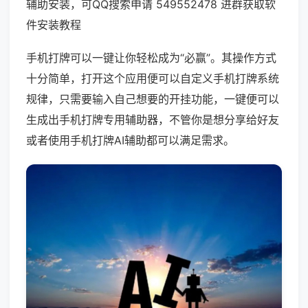
辅助安装，可QQ搜索申请 549552478 进群获取软
件安装教程
手机打牌可以一键让你轻松成为“必赢”。其操作方式
十分简单，打开这个应用便可以自定义手机打牌系统
规律，只需要输入自己想要的开挂功能，一键便可以
生成出手机打牌专用辅助器，不管你是想分享给好友
或者使用手机打牌AI辅助都可以满足需求。