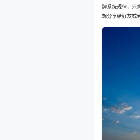
牌系统规律，只
想分享给好友或