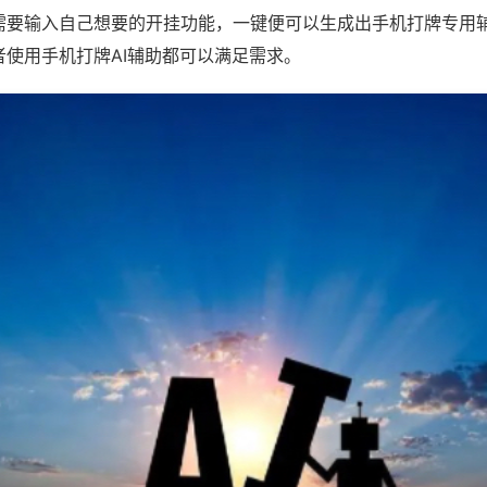
需要输入自己想要的开挂功能，一键便可以生成出手机打牌专用
者使用手机打牌AI辅助都可以满足需求。