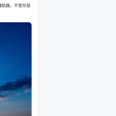
辅助器，不管你是