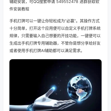
辅助安装，可QQ搜索申请 549552478 进群获取软
件安装教程
手机打牌可以一键让你轻松成为“必赢”。其操作方式
十分简单，打开这个应用便可以自定义手机打牌系统
规律，只需要输入自己想要的开挂功能，一键便可以
生成出手机打牌专用辅助器，不管你是想分享给好友
或者使用手机打牌AI辅助都可以满足需求。