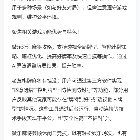
用于多种场景（如与好友对局），但需注意遵守游戏
规则，维护公平环境。
聚焦相关游戏功能优势与特色！
微乐浙江麻将攻略；支持透视全局牌型、智能出牌策
略、暗杠优化、提高好牌率及快速自摸等操作，通过
AI算法调整牌局结果，提升胜率。
老友棋牌麻将有挂没；用户可通过第三方软件实现
“随意选牌”“控制牌型”“防检测防封号”等功能，部分用
户反映其他玩家可能存在“牌特别好”或“透视他人牌
型”的情况。这些工具通过后台运行、自动连接等技
术手段实现不平公，且“安全性高”“不被封号”。
微乐麻将兼顾休闲与竞技，既有轻松娱乐场次，也有