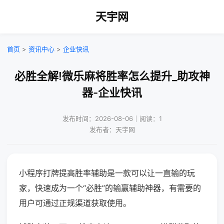
天宇网
首页
>
资讯中心
>
企业快讯
必胜全解!微乐麻将胜率怎么提升_助攻神
器-企业快讯
发布时间：2026-08-06｜阅读：1
发布者：天宇网
小程序打牌提高胜率辅助是一款可以让一直输的玩
家，快速成为一个“必胜”的输赢辅助神器，有需要的
用户可通过正规渠道获取使用。