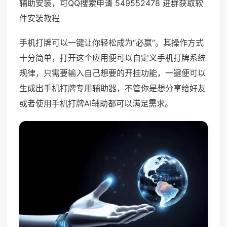
辅助安装，可QQ搜索申请 549552478 进群获取软
件安装教程
手机打牌可以一键让你轻松成为“必赢”。其操作方式
十分简单，打开这个应用便可以自定义手机打牌系统
规律，只需要输入自己想要的开挂功能，一键便可以
生成出手机打牌专用辅助器，不管你是想分享给好友
或者使用手机打牌AI辅助都可以满足需求。