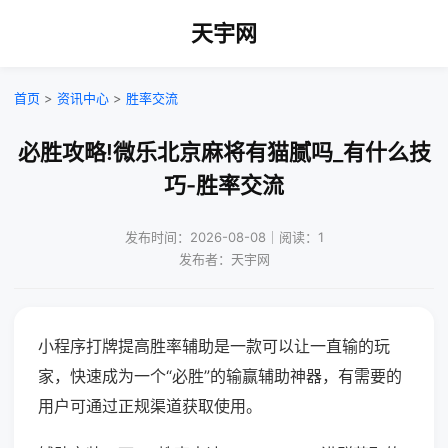
天宇网
首页
>
资讯中心
>
胜率交流
必胜攻略!微乐北京麻将有猫腻吗_有什么技
巧-胜率交流
发布时间：2026-08-08｜阅读：1
发布者：天宇网
小程序打牌提高胜率辅助是一款可以让一直输的玩
家，快速成为一个“必胜”的输赢辅助神器，有需要的
用户可通过正规渠道获取使用。