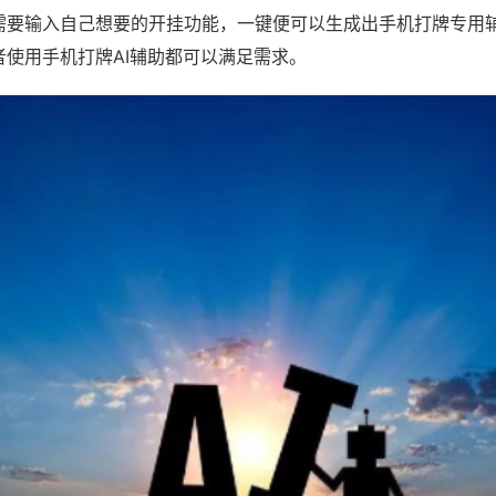
需要输入自己想要的开挂功能，一键便可以生成出手机打牌专用
者使用手机打牌AI辅助都可以满足需求。