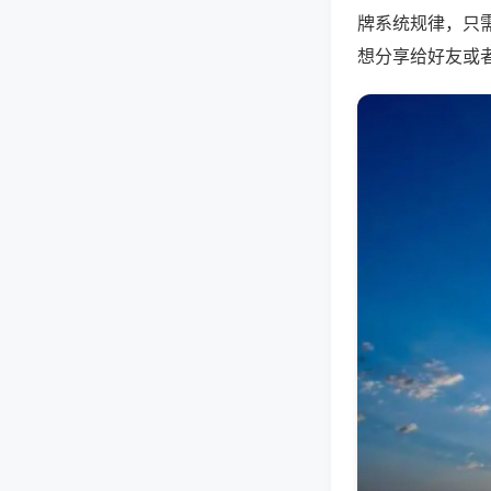
牌系统规律，只
想分享给好友或