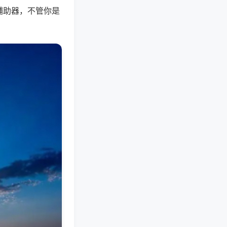
辅助器，不管你是