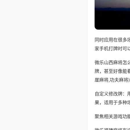
同时应用在很多
家手机打牌时可
微乐山西麻将怎
牌，甚至好像能
崖麻将,功夫麻将
自定义修改牌：
果，适用于多种
聚焦相关游戏功