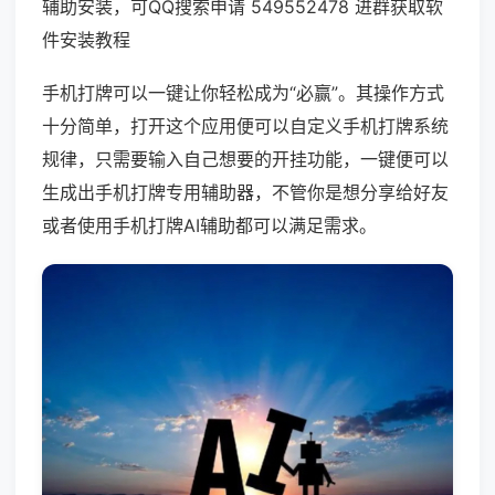
辅助安装，可QQ搜索申请 549552478 进群获取软
件安装教程
手机打牌可以一键让你轻松成为“必赢”。其操作方式
十分简单，打开这个应用便可以自定义手机打牌系统
规律，只需要输入自己想要的开挂功能，一键便可以
生成出手机打牌专用辅助器，不管你是想分享给好友
或者使用手机打牌AI辅助都可以满足需求。