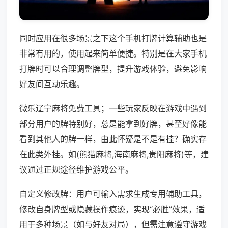
同时应用在很多场景之下这个手机打牌计算辅助也是
非常有用的，使用起来简单便捷。特别是在大家手机
打牌时可以合理调整牌型，提升游戏体验，避免影响
好友间互动乐趣。
微乐辽宁麻将免费工具；一些玩家反映在游戏中遇到
部分用户的牌特别好，总是能拿到好牌，甚至好像能
看到其他人的牌一样，由此怀疑是不是有挂？确实存
在此类外挂。如(熊猫麻将,海南麻将,贵阳麻将)等，建
议通过正规途径维护游戏公平。
自定义修改牌：用户可输入需求生成专用辅助工具，
修改自身牌型或隐藏操作痕迹，实现“必胜”效果，适
用于多种场景（如与好友对局），但需注意遵守游戏