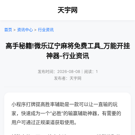
天宇网
首页
>
资讯中心
>
行业资讯
高手秘籍!微乐辽宁麻将免费工具_万能开挂
神器-行业资讯
发布时间：2026-08-08｜阅读：1
发布者：天宇网
小程序打牌提高胜率辅助是一款可以让一直输的玩
家，快速成为一个“必胜”的输赢辅助神器，有需要的
用户可通过正规渠道获取使用。