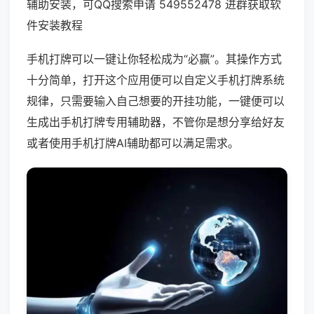
辅助安装，可QQ搜索申请 549552478 进群获取软
件安装教程
手机打牌可以一键让你轻松成为“必赢”。其操作方式
十分简单，打开这个应用便可以自定义手机打牌系统
规律，只需要输入自己想要的开挂功能，一键便可以
生成出手机打牌专用辅助器，不管你是想分享给好友
或者使用手机打牌AI辅助都可以满足需求。