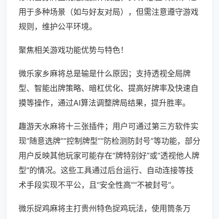
用于多种场景（如与好友对局），但需注意遵守游戏
规则，维护公平环境。
聚焦相关游戏功能优势与特色！
微乐家乡麻将总是输是什么原因；支持透视全局牌
型、智能出牌策略、暗杠优化、提高好牌率及快速自
摸等操作，通过AI算法调整牌局结果，提升胜率。
趣游天水麻将十三张插件；用户可通过第三方软件实
现“随意选牌”“控制牌型”“防检测防封号”等功能，部分
用户反映其他玩家可能存在“牌特别好”或“透视他人牌
型”的情况。这些工具通过后台运行、自动连接等技
术手段实现不平公，且“安全性高”“不被封号”。
微乐捉鸡麻将主打贵州特色捉鸡玩法，使用筒条万