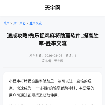
天宇网
首页
>
资讯中心
>
胜率交流
速成攻略!微乐捉鸡麻将助赢软件_提高胜
率-胜率交流
发布时间：2026-08-06｜阅读：1
发布者：天宇网
小程序打牌提高胜率辅助是一款可以让一直输的玩
家，快速成为一个“必胜”的输赢辅助神器，有需要的
用户可通过正规渠道获取使用。