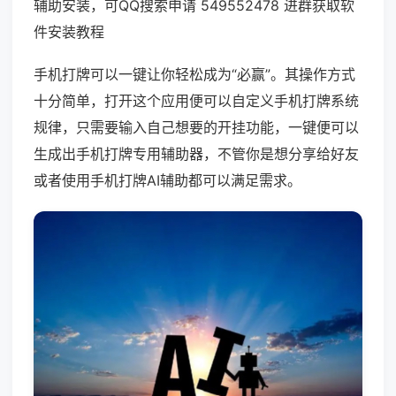
辅助安装，可QQ搜索申请 549552478 进群获取软
件安装教程
手机打牌可以一键让你轻松成为“必赢”。其操作方式
十分简单，打开这个应用便可以自定义手机打牌系统
规律，只需要输入自己想要的开挂功能，一键便可以
生成出手机打牌专用辅助器，不管你是想分享给好友
或者使用手机打牌AI辅助都可以满足需求。