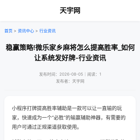
天宇网
首页
>
资讯中心
>
行业资讯
稳赢策略!微乐家乡麻将怎么提高胜率_如何
让系统发好牌-行业资讯
发布时间：2026-08-05｜阅读：1
发布者：天宇网
小程序打牌提高胜率辅助是一款可以让一直输的玩
家，快速成为一个“必胜”的输赢辅助神器，有需要的
用户可通过正规渠道获取使用。