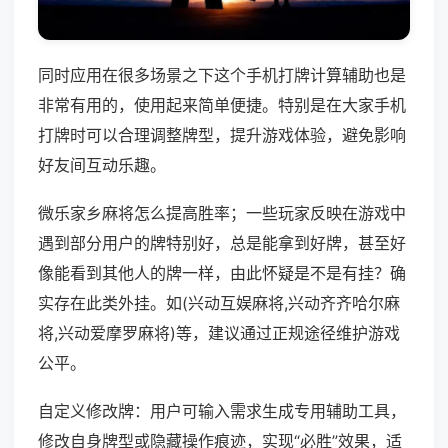
同时应用在很多场景之下这个手机打牌计算辅助也是
非常有用的，使用起来简单便捷。特别是在大家手机
打牌时可以合理调整牌型，提升游戏体验，避免影响
好友间互动乐趣。
微乐家乡麻将怎么提高胜率；一些玩家反映在游戏中
遇到部分用户的牌特别好，总是能拿到好牌，甚至好
像能看到其他人的牌一样，由此怀疑是不是有挂？确
实存在此类外挂。如(兴动互娱麻将,兴动齐齐哈尔麻
将,兴动爱摩罗麻将)等，建议通过正规途径维护游戏
公平。
自定义修改牌：用户可输入需求生成专用辅助工具，
修改自身牌型或隐藏操作痕迹，实现“必胜”效果，适