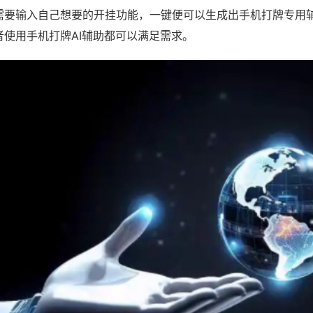
需要输入自己想要的开挂功能，一键便可以生成出手机打牌专用
者使用手机打牌AI辅助都可以满足需求。