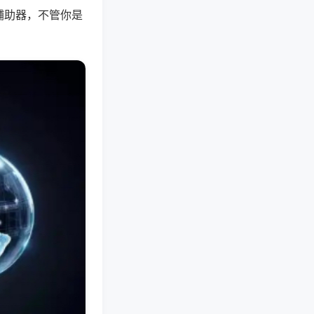
辅助器，不管你是