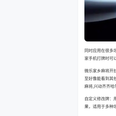
同时应用在很多
家手机打牌时可
微乐家乡麻将开
至好像能看到其
麻将,兴动齐齐哈
自定义修改牌：
果，适用于多种