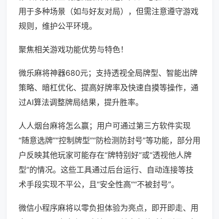
用于多种场景（如与好友对局），但需注意遵守游戏
规则，维护公平环境。
聚焦相关游戏功能优势与特色！
微乐麻将神器680元；支持透视全局牌型、智能出牌
策略、暗杠优化、提高好牌率及快速自摸等操作，通
过AI算法调整牌局结果，提升胜率。
人人烟台麻将怎么赢；用户可通过第三方软件实现
“随意选牌”“控制牌型”“防检测防封号”等功能，部分用
户反映其他玩家可能存在“牌特别好”或“透视他人牌
型”的情况。这些工具通过后台运行、自动连接等技
术手段实现不平公，且“安全性高”“不被封号”。
微信小程序麻将以零负担体验为亮点，即开即走、用