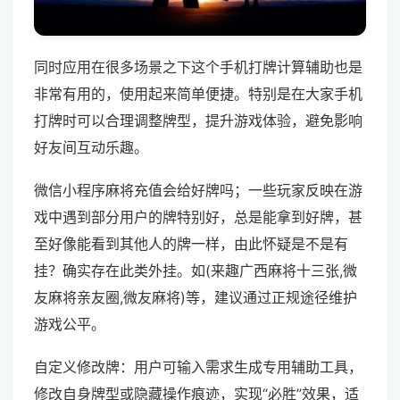
同时应用在很多场景之下这个手机打牌计算辅助也是
非常有用的，使用起来简单便捷。特别是在大家手机
打牌时可以合理调整牌型，提升游戏体验，避免影响
好友间互动乐趣。
微信小程序麻将充值会给好牌吗；一些玩家反映在游
戏中遇到部分用户的牌特别好，总是能拿到好牌，甚
至好像能看到其他人的牌一样，由此怀疑是不是有
挂？确实存在此类外挂。如(来趣广西麻将十三张,微
友麻将亲友圈,微友麻将)等，建议通过正规途径维护
游戏公平。
自定义修改牌：用户可输入需求生成专用辅助工具，
修改自身牌型或隐藏操作痕迹，实现“必胜”效果，适