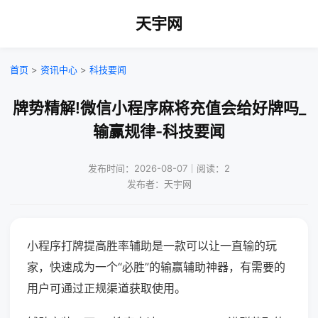
天宇网
首页
>
资讯中心
>
科技要闻
牌势精解!微信小程序麻将充值会给好牌吗_
输赢规律-科技要闻
发布时间：2026-08-07｜阅读：2
发布者：天宇网
小程序打牌提高胜率辅助是一款可以让一直输的玩
家，快速成为一个“必胜”的输赢辅助神器，有需要的
用户可通过正规渠道获取使用。