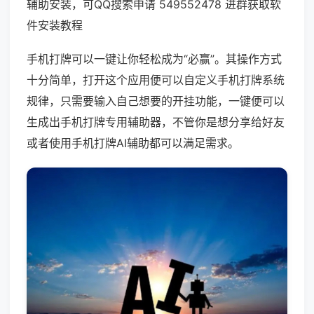
辅助安装，可QQ搜索申请 549552478 进群获取软
件安装教程
手机打牌可以一键让你轻松成为“必赢”。其操作方式
十分简单，打开这个应用便可以自定义手机打牌系统
规律，只需要输入自己想要的开挂功能，一键便可以
生成出手机打牌专用辅助器，不管你是想分享给好友
或者使用手机打牌AI辅助都可以满足需求。