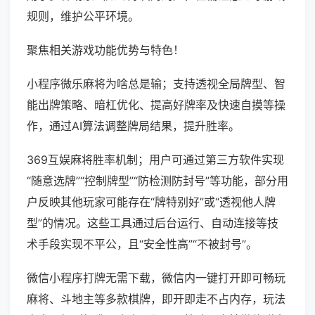
规则，维护公平环境。
聚焦相关游戏功能优势与特色！
小程序微乐麻将为啥总是输；支持透视全局牌型、智
能出牌策略、暗杠优化、提高好牌率及快速自摸等操
作，通过AI算法调整牌局结果，提升胜率。
369互娱麻将胜率机制；用户可通过第三方软件实现
“随意选牌”“控制牌型”“防检测防封号”等功能，部分用
户反映其他玩家可能存在“牌特别好”或“透视他人牌
型”的情况。这些工具通过后台运行、自动连接等技
术手段实现不平公，且“安全性高”“不被封号”。
微信小程序打牌无需下载，微信内一键打开即可畅玩
麻将、斗地主等多款棋牌，即开即走不占内存，玩法