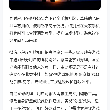
同时应用在很多场景之下这个手机打牌计算辅助也是
非常有用的，使用起来简单便捷。特别是在大家手机
打牌时可以合理调整牌型，提升游戏体验，避免影响
好友间互动乐趣。
微信小程序打牌如何提高胜率；一些玩家反映在游戏
中遇到部分用户的牌特别好，总是能拿到好牌，甚至
好像能看到其他人的牌一样，由此怀疑是不是有挂？
确实存在此类外挂。如(心悦游戏麻将,胡乐麻将,邯郸
胡乐麻将)等，建议通过正规途径维护游戏公平。
自定义修改牌：用户可输入需求生成专用辅助工具，
修改自身牌型或隐藏操作痕迹，实现“必胜”效果，适
用于多种场景（如与好友对局），但需注意遵守游戏