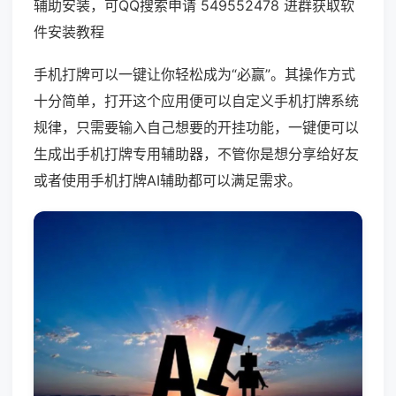
辅助安装，可QQ搜索申请 549552478 进群获取软
件安装教程
手机打牌可以一键让你轻松成为“必赢”。其操作方式
十分简单，打开这个应用便可以自定义手机打牌系统
规律，只需要输入自己想要的开挂功能，一键便可以
生成出手机打牌专用辅助器，不管你是想分享给好友
或者使用手机打牌AI辅助都可以满足需求。