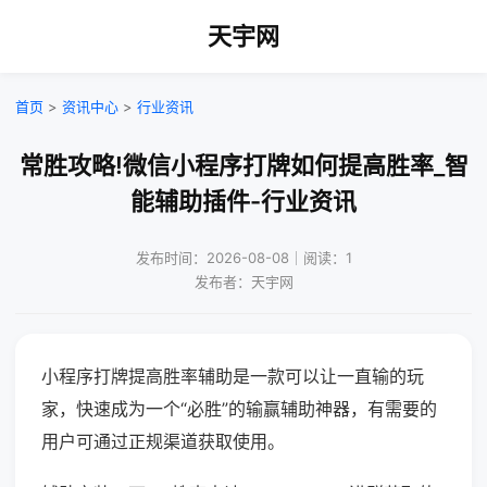
天宇网
首页
>
资讯中心
>
行业资讯
常胜攻略!微信小程序打牌如何提高胜率_智
能辅助插件-行业资讯
发布时间：2026-08-08｜阅读：1
发布者：天宇网
小程序打牌提高胜率辅助是一款可以让一直输的玩
家，快速成为一个“必胜”的输赢辅助神器，有需要的
用户可通过正规渠道获取使用。